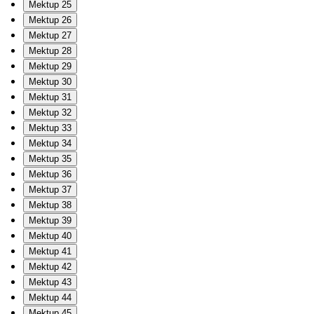
Mektup 25
Mektup 26
Mektup 27
Mektup 28
Mektup 29
Mektup 30
Mektup 31
Mektup 32
Mektup 33
Mektup 34
Mektup 35
Mektup 36
Mektup 37
Mektup 38
Mektup 39
Mektup 40
Mektup 41
Mektup 42
Mektup 43
Mektup 44
Mektup 45