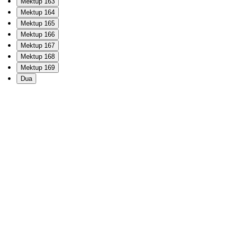
Mektup 163
Mektup 164
Mektup 165
Mektup 166
Mektup 167
Mektup 168
Mektup 169
Dua