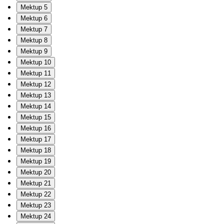
Mektup 5
Mektup 6
Mektup 7
Mektup 8
Mektup 9
Mektup 10
Mektup 11
Mektup 12
Mektup 13
Mektup 14
Mektup 15
Mektup 16
Mektup 17
Mektup 18
Mektup 19
Mektup 20
Mektup 21
Mektup 22
Mektup 23
Mektup 24