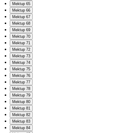
Mektup 65
Mektup 66
Mektup 67
Mektup 68
Mektup 69
Mektup 70
Mektup 71
Mektup 72
Mektup 73
Mektup 74
Mektup 75
Mektup 76
Mektup 77
Mektup 78
Mektup 79
Mektup 80
Mektup 81
Mektup 82
Mektup 83
Mektup 84