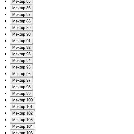
Mektup 85
Mektup 86
Mektup 87
Mektup 88
Mektup 89
Mektup 90
Mektup 91
Mektup 92
Mektup 93
Mektup 94
Mektup 95
Mektup 96
Mektup 97
Mektup 98
Mektup 99
Mektup 100
Mektup 101
Mektup 102
Mektup 103
Mektup 104
Mektup 105