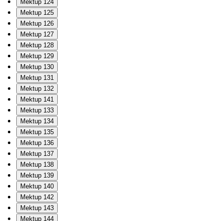
Mektup 124
Mektup 125
Mektup 126
Mektup 127
Mektup 128
Mektup 129
Mektup 130
Mektup 131
Mektup 132
Mektup 141
Mektup 133
Mektup 134
Mektup 135
Mektup 136
Mektup 137
Mektup 138
Mektup 139
Mektup 140
Mektup 142
Mektup 143
Mektup 144