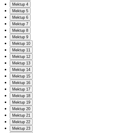
Mektup 4
Mektup 5
Mektup 6
Mektup 7
Mektup 8
Mektup 9
Mektup 10
Mektup 11
Mektup 12
Mektup 13
Mektup 14
Mektup 15
Mektup 16
Mektup 17
Mektup 18
Mektup 19
Mektup 20
Mektup 21
Mektup 22
Mektup 23