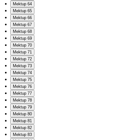
Mektup 64
Mektup 65
Mektup 66
Mektup 67
Mektup 68
Mektup 69
Mektup 70
Mektup 71
Mektup 72
Mektup 73
Mektup 74
Mektup 75
Mektup 76
Mektup 77
Mektup 78
Mektup 79
Mektup 80
Mektup 81
Mektup 82
Mektup 83