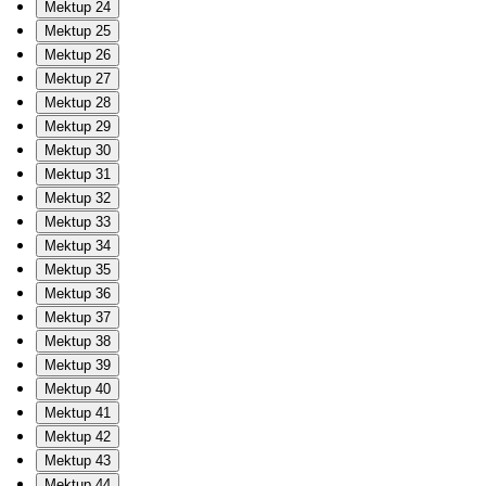
Mektup 24
Mektup 25
Mektup 26
Mektup 27
Mektup 28
Mektup 29
Mektup 30
Mektup 31
Mektup 32
Mektup 33
Mektup 34
Mektup 35
Mektup 36
Mektup 37
Mektup 38
Mektup 39
Mektup 40
Mektup 41
Mektup 42
Mektup 43
Mektup 44