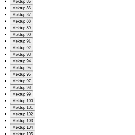
Mektup 85
Mektup 86
Mektup 87
Mektup 88
Mektup 89
Mektup 90
Mektup 91
Mektup 92
Mektup 93
Mektup 94
Mektup 95
Mektup 96
Mektup 97
Mektup 98
Mektup 99
Mektup 100
Mektup 101
Mektup 102
Mektup 103
Mektup 104
Mektup 105