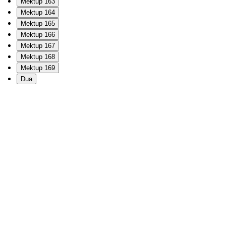
Mektup 163
Mektup 164
Mektup 165
Mektup 166
Mektup 167
Mektup 168
Mektup 169
Dua