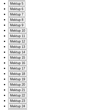
Mektup 5
Mektup 6
Mektup 7
Mektup 8
Mektup 9
Mektup 10
Mektup 11
Mektup 12
Mektup 13
Mektup 14
Mektup 15
Mektup 16
Mektup 17
Mektup 18
Mektup 19
Mektup 20
Mektup 21
Mektup 22
Mektup 23
Mektup 24