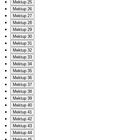
Mektup 25
Mektup 26
Mektup 27
Mektup 28
Mektup 29
Mektup 30
Mektup 31
Mektup 32
Mektup 33
Mektup 34
Mektup 35
Mektup 36
Mektup 37
Mektup 38
Mektup 39
Mektup 40
Mektup 41
Mektup 42
Mektup 43
Mektup 44
Mektup 45