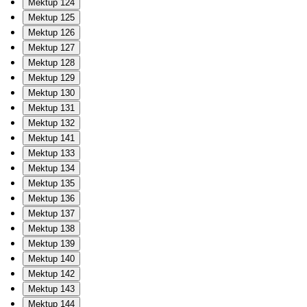
Mektup 124
Mektup 125
Mektup 126
Mektup 127
Mektup 128
Mektup 129
Mektup 130
Mektup 131
Mektup 132
Mektup 141
Mektup 133
Mektup 134
Mektup 135
Mektup 136
Mektup 137
Mektup 138
Mektup 139
Mektup 140
Mektup 142
Mektup 143
Mektup 144