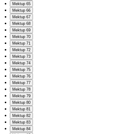
Mektup 65
Mektup 66
Mektup 67
Mektup 68
Mektup 69
Mektup 70
Mektup 71
Mektup 72
Mektup 73
Mektup 74
Mektup 75
Mektup 76
Mektup 77
Mektup 78
Mektup 79
Mektup 80
Mektup 81
Mektup 82
Mektup 83
Mektup 84