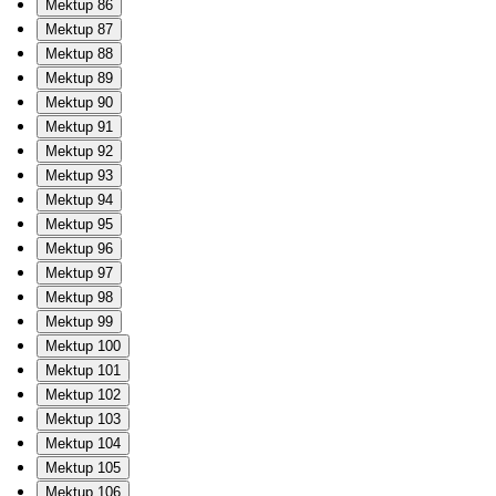
Mektup 86
Mektup 87
Mektup 88
Mektup 89
Mektup 90
Mektup 91
Mektup 92
Mektup 93
Mektup 94
Mektup 95
Mektup 96
Mektup 97
Mektup 98
Mektup 99
Mektup 100
Mektup 101
Mektup 102
Mektup 103
Mektup 104
Mektup 105
Mektup 106