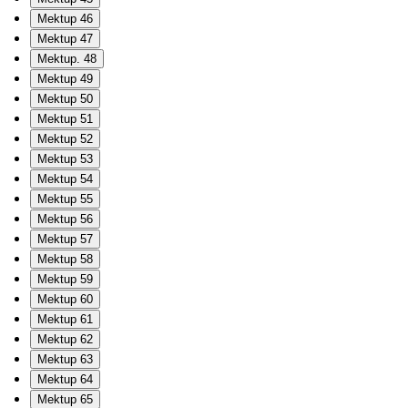
Mektup 46
Mektup 47
Mektup. 48
Mektup 49
Mektup 50
Mektup 51
Mektup 52
Mektup 53
Mektup 54
Mektup 55
Mektup 56
Mektup 57
Mektup 58
Mektup 59
Mektup 60
Mektup 61
Mektup 62
Mektup 63
Mektup 64
Mektup 65