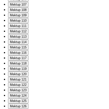
Mektup 107
Mektup 108
Mektup 109
Mektup 110
Mektup 111
Mektup 112
Mektup 113
Mektup 114
Mektup 115
Mektup 116
Mektup 117
Mektup 118
Mektup 119
Mektup 120
Mektup 121
Mektup 122
Mektup 123
Mektup 124
Mektup 125
Mektup 126