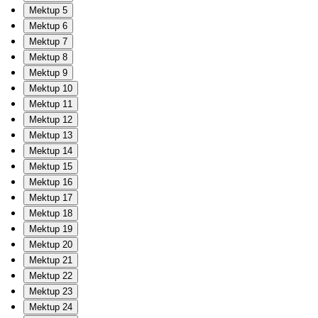
Mektup 5
Mektup 6
Mektup 7
Mektup 8
Mektup 9
Mektup 10
Mektup 11
Mektup 12
Mektup 13
Mektup 14
Mektup 15
Mektup 16
Mektup 17
Mektup 18
Mektup 19
Mektup 20
Mektup 21
Mektup 22
Mektup 23
Mektup 24