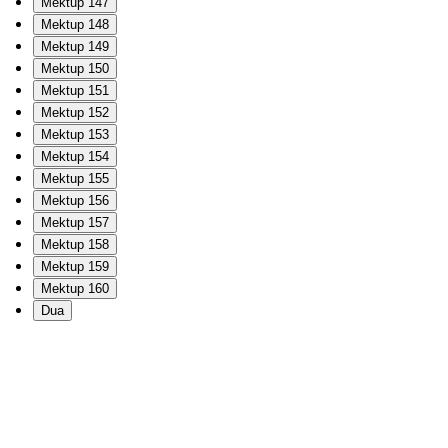
Mektup 147
Mektup 148
Mektup 149
Mektup 150
Mektup 151
Mektup 152
Mektup 153
Mektup 154
Mektup 155
Mektup 156
Mektup 157
Mektup 158
Mektup 159
Mektup 160
Dua