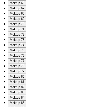
Mektup 66
Mektup 67
Mektup 68
Mektup 69
Mektup 70
Mektup 71
Mektup 72
Mektup 73
Mektup 74
Mektup 75
Mektup 76
Mektup 77
Mektup 78
Mektup 79
Mektup 80
Mektup 81
Mektup 82
Mektup 83
Mektup 84
Mektup 85