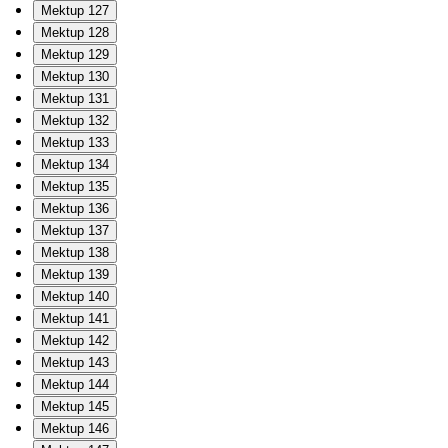
Mektup 127
Mektup 128
Mektup 129
Mektup 130
Mektup 131
Mektup 132
Mektup 133
Mektup 134
Mektup 135
Mektup 136
Mektup 137
Mektup 138
Mektup 139
Mektup 140
Mektup 141
Mektup 142
Mektup 143
Mektup 144
Mektup 145
Mektup 146