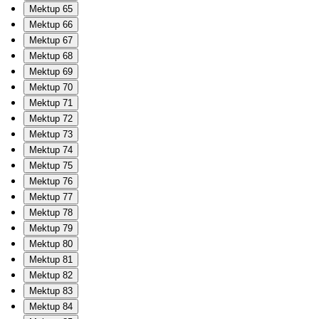
Mektup 65
Mektup 66
Mektup 67
Mektup 68
Mektup 69
Mektup 70
Mektup 71
Mektup 72
Mektup 73
Mektup 74
Mektup 75
Mektup 76
Mektup 77
Mektup 78
Mektup 79
Mektup 80
Mektup 81
Mektup 82
Mektup 83
Mektup 84