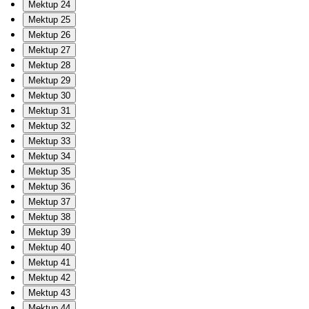
Mektup 24
Mektup 25
Mektup 26
Mektup 27
Mektup 28
Mektup 29
Mektup 30
Mektup 31
Mektup 32
Mektup 33
Mektup 34
Mektup 35
Mektup 36
Mektup 37
Mektup 38
Mektup 39
Mektup 40
Mektup 41
Mektup 42
Mektup 43
Mektup 44