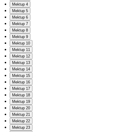
Mektup 4
Mektup 5
Mektup 6
Mektup 7
Mektup 8
Mektup 9
Mektup 10
Mektup 11
Mektup 12
Mektup 13
Mektup 14
Mektup 15
Mektup 16
Mektup 17
Mektup 18
Mektup 19
Mektup 20
Mektup 21
Mektup 22
Mektup 23