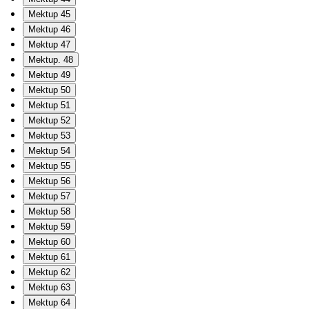
Mektup 45
Mektup 46
Mektup 47
Mektup. 48
Mektup 49
Mektup 50
Mektup 51
Mektup 52
Mektup 53
Mektup 54
Mektup 55
Mektup 56
Mektup 57
Mektup 58
Mektup 59
Mektup 60
Mektup 61
Mektup 62
Mektup 63
Mektup 64