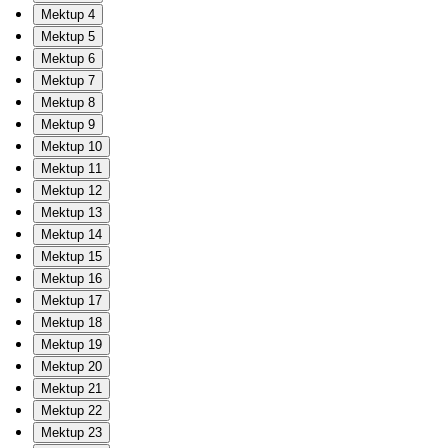
Mektup 4
Mektup 5
Mektup 6
Mektup 7
Mektup 8
Mektup 9
Mektup 10
Mektup 11
Mektup 12
Mektup 13
Mektup 14
Mektup 15
Mektup 16
Mektup 17
Mektup 18
Mektup 19
Mektup 20
Mektup 21
Mektup 22
Mektup 23