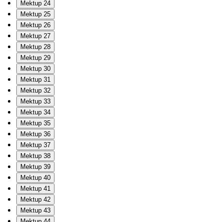
Mektup 24
Mektup 25
Mektup 26
Mektup 27
Mektup 28
Mektup 29
Mektup 30
Mektup 31
Mektup 32
Mektup 33
Mektup 34
Mektup 35
Mektup 36
Mektup 37
Mektup 38
Mektup 39
Mektup 40
Mektup 41
Mektup 42
Mektup 43
Mektup 44