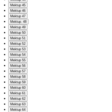
Mektup 45
Mektup 46
Mektup 47
Mektup. 48
Mektup 49
Mektup 50
Mektup 51
Mektup 52
Mektup 53
Mektup 54
Mektup 55
Mektup 56
Mektup 57
Mektup 58
Mektup 59
Mektup 60
Mektup 61
Mektup 62
Mektup 63
Mektup 64