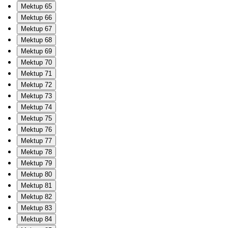
Mektup 65
Mektup 66
Mektup 67
Mektup 68
Mektup 69
Mektup 70
Mektup 71
Mektup 72
Mektup 73
Mektup 74
Mektup 75
Mektup 76
Mektup 77
Mektup 78
Mektup 79
Mektup 80
Mektup 81
Mektup 82
Mektup 83
Mektup 84