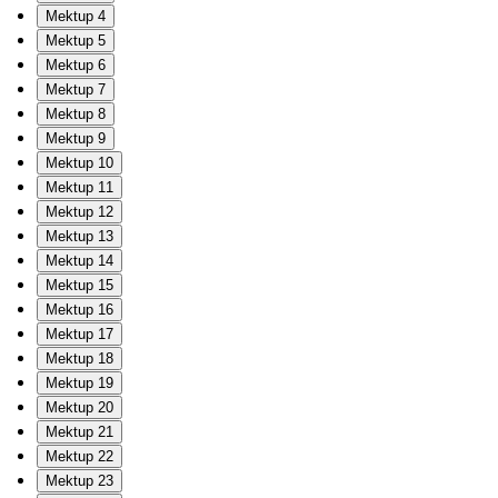
Mektup 4
Mektup 5
Mektup 6
Mektup 7
Mektup 8
Mektup 9
Mektup 10
Mektup 11
Mektup 12
Mektup 13
Mektup 14
Mektup 15
Mektup 16
Mektup 17
Mektup 18
Mektup 19
Mektup 20
Mektup 21
Mektup 22
Mektup 23