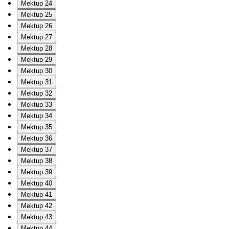
Mektup 24
Mektup 25
Mektup 26
Mektup 27
Mektup 28
Mektup 29
Mektup 30
Mektup 31
Mektup 32
Mektup 33
Mektup 34
Mektup 35
Mektup 36
Mektup 37
Mektup 38
Mektup 39
Mektup 40
Mektup 41
Mektup 42
Mektup 43
Mektup 44