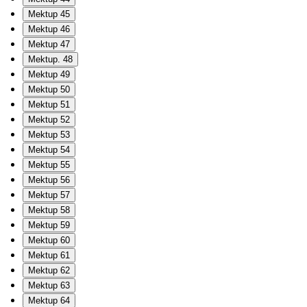
Mektup 45
Mektup 46
Mektup 47
Mektup. 48
Mektup 49
Mektup 50
Mektup 51
Mektup 52
Mektup 53
Mektup 54
Mektup 55
Mektup 56
Mektup 57
Mektup 58
Mektup 59
Mektup 60
Mektup 61
Mektup 62
Mektup 63
Mektup 64