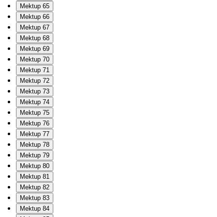
Mektup 65
Mektup 66
Mektup 67
Mektup 68
Mektup 69
Mektup 70
Mektup 71
Mektup 72
Mektup 73
Mektup 74
Mektup 75
Mektup 76
Mektup 77
Mektup 78
Mektup 79
Mektup 80
Mektup 81
Mektup 82
Mektup 83
Mektup 84