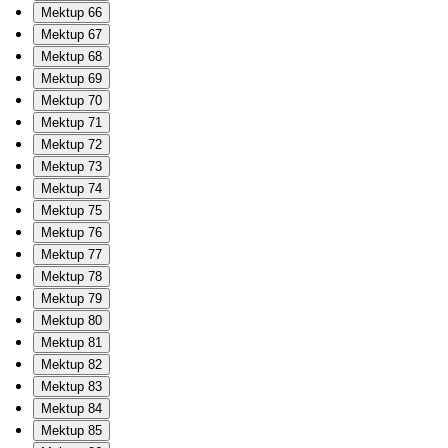
Mektup 66
Mektup 67
Mektup 68
Mektup 69
Mektup 70
Mektup 71
Mektup 72
Mektup 73
Mektup 74
Mektup 75
Mektup 76
Mektup 77
Mektup 78
Mektup 79
Mektup 80
Mektup 81
Mektup 82
Mektup 83
Mektup 84
Mektup 85