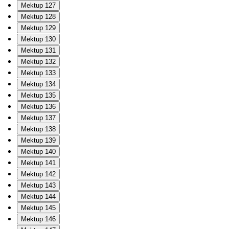
Mektup 127
Mektup 128
Mektup 129
Mektup 130
Mektup 131
Mektup 132
Mektup 133
Mektup 134
Mektup 135
Mektup 136
Mektup 137
Mektup 138
Mektup 139
Mektup 140
Mektup 141
Mektup 142
Mektup 143
Mektup 144
Mektup 145
Mektup 146