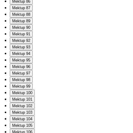
Mektup 86
Mektup 87
Mektup 88
Mektup 89
Mektup 90
Mektup 91
Mektup 92
Mektup 93
Mektup 94
Mektup 95
Mektup 96
Mektup 97
Mektup 98
Mektup 99
Mektup 100
Mektup 101
Mektup 102
Mektup 103
Mektup 104
Mektup 105
Mektup 106