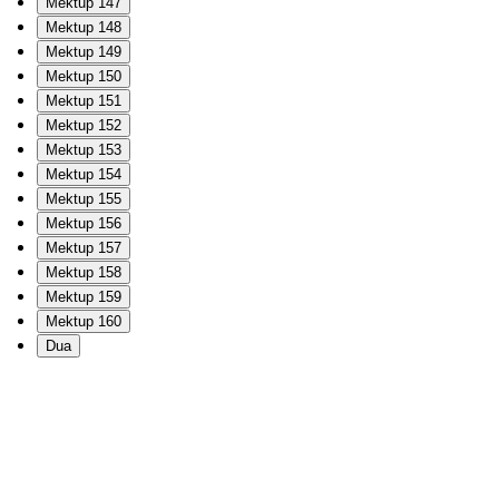
Mektup 147
Mektup 148
Mektup 149
Mektup 150
Mektup 151
Mektup 152
Mektup 153
Mektup 154
Mektup 155
Mektup 156
Mektup 157
Mektup 158
Mektup 159
Mektup 160
Dua