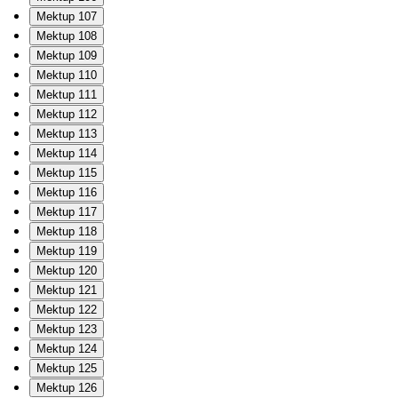
Mektup 107
Mektup 108
Mektup 109
Mektup 110
Mektup 111
Mektup 112
Mektup 113
Mektup 114
Mektup 115
Mektup 116
Mektup 117
Mektup 118
Mektup 119
Mektup 120
Mektup 121
Mektup 122
Mektup 123
Mektup 124
Mektup 125
Mektup 126