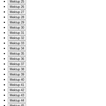
Mektup 25
Mektup 26
Mektup 27
Mektup 28
Mektup 29
Mektup 30
Mektup 31
Mektup 32
Mektup 33
Mektup 34
Mektup 35
Mektup 36
Mektup 37
Mektup 38
Mektup 39
Mektup 40
Mektup 41
Mektup 42
Mektup 43
Mektup 44
Mektup 45