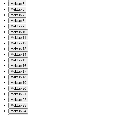
Mektup 5
Mektup 6
Mektup 7
Mektup 8
Mektup 9
Mektup 10
Mektup 11
Mektup 12
Mektup 13
Mektup 14
Mektup 15
Mektup 16
Mektup 17
Mektup 18
Mektup 19
Mektup 20
Mektup 21
Mektup 22
Mektup 23
Mektup 24