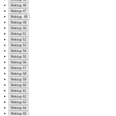
Mektup 46
Mektup 47
Mektup. 48
Mektup 49
Mektup 50
Mektup 51
Mektup 52
Mektup 53
Mektup 54
Mektup 55
Mektup 56
Mektup 57
Mektup 58
Mektup 59
Mektup 60
Mektup 61
Mektup 62
Mektup 63
Mektup 64
Mektup 65