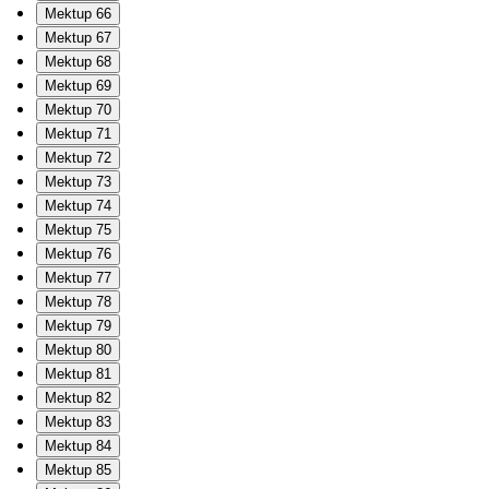
Mektup 66
Mektup 67
Mektup 68
Mektup 69
Mektup 70
Mektup 71
Mektup 72
Mektup 73
Mektup 74
Mektup 75
Mektup 76
Mektup 77
Mektup 78
Mektup 79
Mektup 80
Mektup 81
Mektup 82
Mektup 83
Mektup 84
Mektup 85