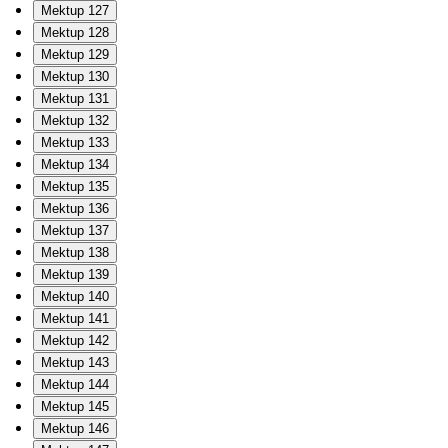
Mektup 127
Mektup 128
Mektup 129
Mektup 130
Mektup 131
Mektup 132
Mektup 133
Mektup 134
Mektup 135
Mektup 136
Mektup 137
Mektup 138
Mektup 139
Mektup 140
Mektup 141
Mektup 142
Mektup 143
Mektup 144
Mektup 145
Mektup 146