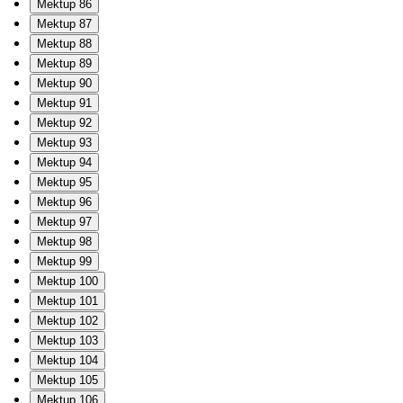
Mektup 86
Mektup 87
Mektup 88
Mektup 89
Mektup 90
Mektup 91
Mektup 92
Mektup 93
Mektup 94
Mektup 95
Mektup 96
Mektup 97
Mektup 98
Mektup 99
Mektup 100
Mektup 101
Mektup 102
Mektup 103
Mektup 104
Mektup 105
Mektup 106