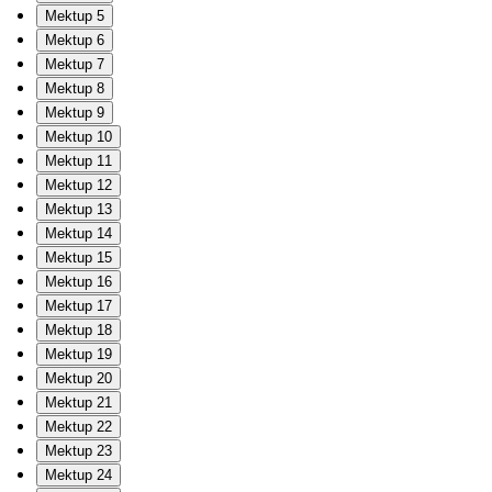
Mektup 5
Mektup 6
Mektup 7
Mektup 8
Mektup 9
Mektup 10
Mektup 11
Mektup 12
Mektup 13
Mektup 14
Mektup 15
Mektup 16
Mektup 17
Mektup 18
Mektup 19
Mektup 20
Mektup 21
Mektup 22
Mektup 23
Mektup 24