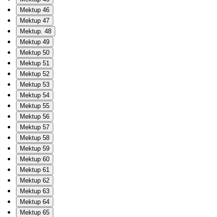
Mektup 46
Mektup 47
Mektup. 48
Mektup 49
Mektup 50
Mektup 51
Mektup 52
Mektup 53
Mektup 54
Mektup 55
Mektup 56
Mektup 57
Mektup 58
Mektup 59
Mektup 60
Mektup 61
Mektup 62
Mektup 63
Mektup 64
Mektup 65