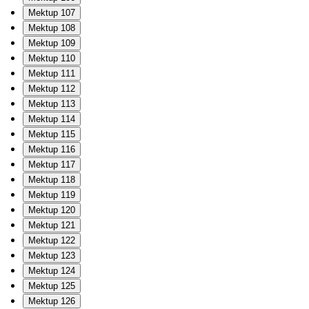
Mektup 107
Mektup 108
Mektup 109
Mektup 110
Mektup 111
Mektup 112
Mektup 113
Mektup 114
Mektup 115
Mektup 116
Mektup 117
Mektup 118
Mektup 119
Mektup 120
Mektup 121
Mektup 122
Mektup 123
Mektup 124
Mektup 125
Mektup 126