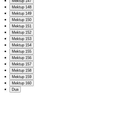
Mektup 147
Mektup 148
Mektup 149
Mektup 150
Mektup 151
Mektup 152
Mektup 153
Mektup 154
Mektup 155
Mektup 156
Mektup 157
Mektup 158
Mektup 159
Mektup 160
Dua