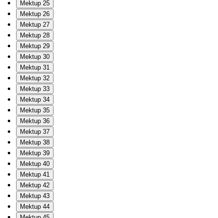
Mektup 25
Mektup 26
Mektup 27
Mektup 28
Mektup 29
Mektup 30
Mektup 31
Mektup 32
Mektup 33
Mektup 34
Mektup 35
Mektup 36
Mektup 37
Mektup 38
Mektup 39
Mektup 40
Mektup 41
Mektup 42
Mektup 43
Mektup 44
Mektup 45