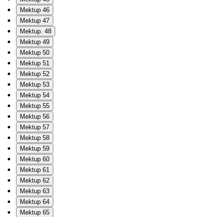
Mektup 46
Mektup 47
Mektup. 48
Mektup 49
Mektup 50
Mektup 51
Mektup 52
Mektup 53
Mektup 54
Mektup 55
Mektup 56
Mektup 57
Mektup 58
Mektup 59
Mektup 60
Mektup 61
Mektup 62
Mektup 63
Mektup 64
Mektup 65