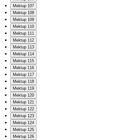
Mektup 107
Mektup 108
Mektup 109
Mektup 110
Mektup 111
Mektup 112
Mektup 113
Mektup 114
Mektup 115
Mektup 116
Mektup 117
Mektup 118
Mektup 119
Mektup 120
Mektup 121
Mektup 122
Mektup 123
Mektup 124
Mektup 125
Mektup 126