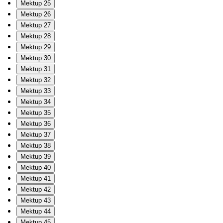
Mektup 25
Mektup 26
Mektup 27
Mektup 28
Mektup 29
Mektup 30
Mektup 31
Mektup 32
Mektup 33
Mektup 34
Mektup 35
Mektup 36
Mektup 37
Mektup 38
Mektup 39
Mektup 40
Mektup 41
Mektup 42
Mektup 43
Mektup 44
Mektup 45