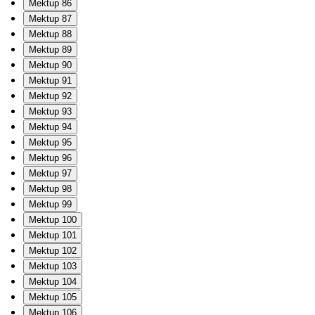
Mektup 86
Mektup 87
Mektup 88
Mektup 89
Mektup 90
Mektup 91
Mektup 92
Mektup 93
Mektup 94
Mektup 95
Mektup 96
Mektup 97
Mektup 98
Mektup 99
Mektup 100
Mektup 101
Mektup 102
Mektup 103
Mektup 104
Mektup 105
Mektup 106