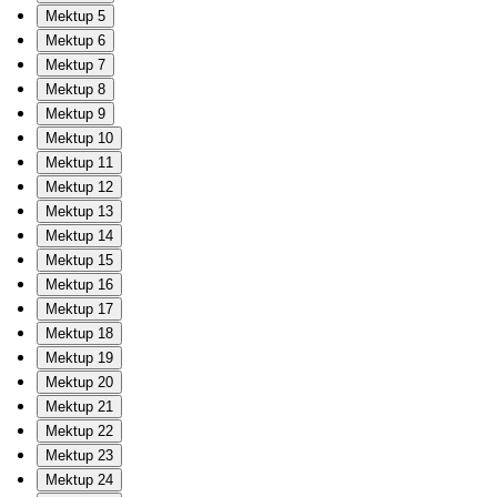
Mektup 5
Mektup 6
Mektup 7
Mektup 8
Mektup 9
Mektup 10
Mektup 11
Mektup 12
Mektup 13
Mektup 14
Mektup 15
Mektup 16
Mektup 17
Mektup 18
Mektup 19
Mektup 20
Mektup 21
Mektup 22
Mektup 23
Mektup 24