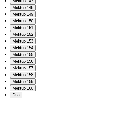
Mektup 147
Mektup 148
Mektup 149
Mektup 150
Mektup 151
Mektup 152
Mektup 153
Mektup 154
Mektup 155
Mektup 156
Mektup 157
Mektup 158
Mektup 159
Mektup 160
Dua