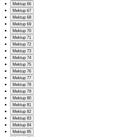
Mektup 66
Mektup 67
Mektup 68
Mektup 69
Mektup 70
Mektup 71
Mektup 72
Mektup 73
Mektup 74
Mektup 75
Mektup 76
Mektup 77
Mektup 78
Mektup 79
Mektup 80
Mektup 81
Mektup 82
Mektup 83
Mektup 84
Mektup 85