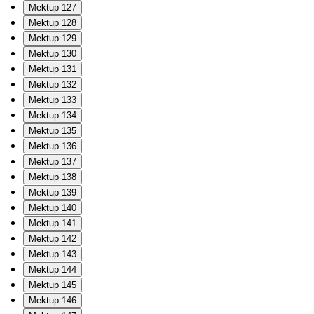
Mektup 127
Mektup 128
Mektup 129
Mektup 130
Mektup 131
Mektup 132
Mektup 133
Mektup 134
Mektup 135
Mektup 136
Mektup 137
Mektup 138
Mektup 139
Mektup 140
Mektup 141
Mektup 142
Mektup 143
Mektup 144
Mektup 145
Mektup 146