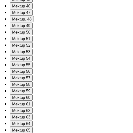
Mektup 46
Mektup 47
Mektup. 48
Mektup 49
Mektup 50
Mektup 51
Mektup 52
Mektup 53
Mektup 54
Mektup 55
Mektup 56
Mektup 57
Mektup 58
Mektup 59
Mektup 60
Mektup 61
Mektup 62
Mektup 63
Mektup 64
Mektup 65