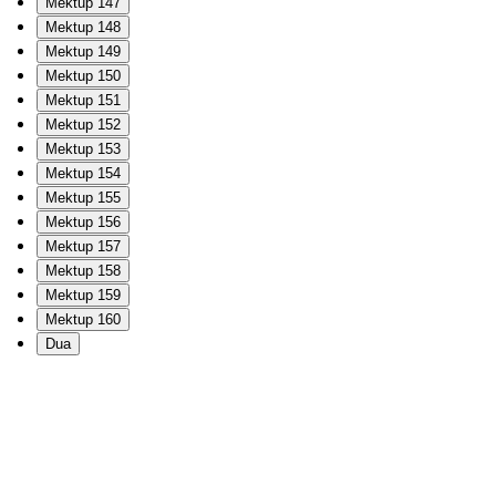
Mektup 147
Mektup 148
Mektup 149
Mektup 150
Mektup 151
Mektup 152
Mektup 153
Mektup 154
Mektup 155
Mektup 156
Mektup 157
Mektup 158
Mektup 159
Mektup 160
Dua