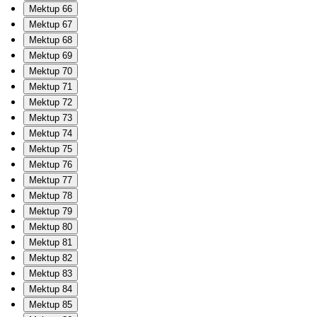
Mektup 66
Mektup 67
Mektup 68
Mektup 69
Mektup 70
Mektup 71
Mektup 72
Mektup 73
Mektup 74
Mektup 75
Mektup 76
Mektup 77
Mektup 78
Mektup 79
Mektup 80
Mektup 81
Mektup 82
Mektup 83
Mektup 84
Mektup 85