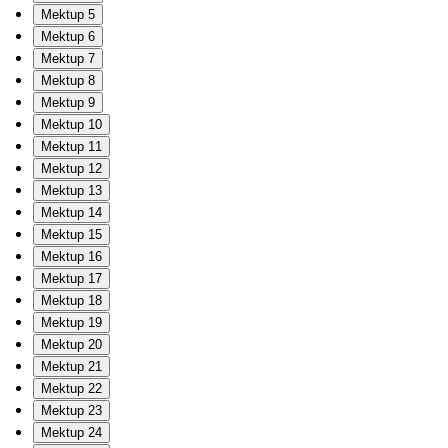
Mektup 5
Mektup 6
Mektup 7
Mektup 8
Mektup 9
Mektup 10
Mektup 11
Mektup 12
Mektup 13
Mektup 14
Mektup 15
Mektup 16
Mektup 17
Mektup 18
Mektup 19
Mektup 20
Mektup 21
Mektup 22
Mektup 23
Mektup 24