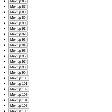
Mektup 86
Mektup 87
Mektup 88
Mektup 89
Mektup 90
Mektup 91
Mektup 92
Mektup 93
Mektup 94
Mektup 95
Mektup 96
Mektup 97
Mektup 98
Mektup 99
Mektup 100
Mektup 101
Mektup 102
Mektup 103
Mektup 104
Mektup 105
Mektup 106