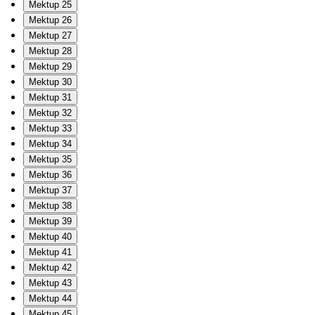
Mektup 25
Mektup 26
Mektup 27
Mektup 28
Mektup 29
Mektup 30
Mektup 31
Mektup 32
Mektup 33
Mektup 34
Mektup 35
Mektup 36
Mektup 37
Mektup 38
Mektup 39
Mektup 40
Mektup 41
Mektup 42
Mektup 43
Mektup 44
Mektup 45