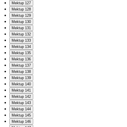
Mektup 127
Mektup 128
Mektup 129
Mektup 130
Mektup 131
Mektup 132
Mektup 133
Mektup 134
Mektup 135
Mektup 136
Mektup 137
Mektup 138
Mektup 139
Mektup 140
Mektup 141
Mektup 142
Mektup 143
Mektup 144
Mektup 145
Mektup 146