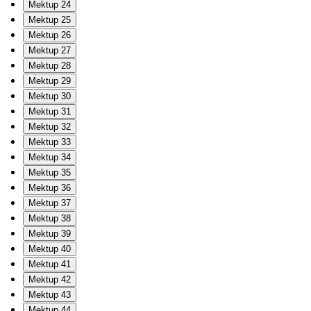
Mektup 24
Mektup 25
Mektup 26
Mektup 27
Mektup 28
Mektup 29
Mektup 30
Mektup 31
Mektup 32
Mektup 33
Mektup 34
Mektup 35
Mektup 36
Mektup 37
Mektup 38
Mektup 39
Mektup 40
Mektup 41
Mektup 42
Mektup 43
Mektup 44