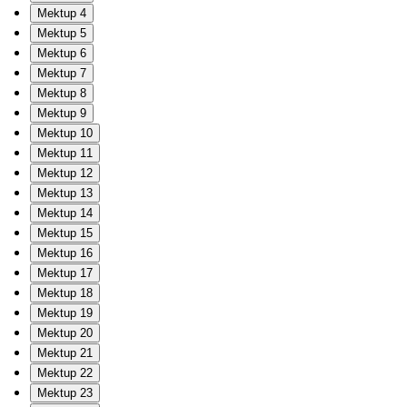
Mektup 4
Mektup 5
Mektup 6
Mektup 7
Mektup 8
Mektup 9
Mektup 10
Mektup 11
Mektup 12
Mektup 13
Mektup 14
Mektup 15
Mektup 16
Mektup 17
Mektup 18
Mektup 19
Mektup 20
Mektup 21
Mektup 22
Mektup 23