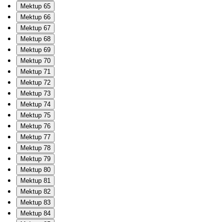
Mektup 65
Mektup 66
Mektup 67
Mektup 68
Mektup 69
Mektup 70
Mektup 71
Mektup 72
Mektup 73
Mektup 74
Mektup 75
Mektup 76
Mektup 77
Mektup 78
Mektup 79
Mektup 80
Mektup 81
Mektup 82
Mektup 83
Mektup 84