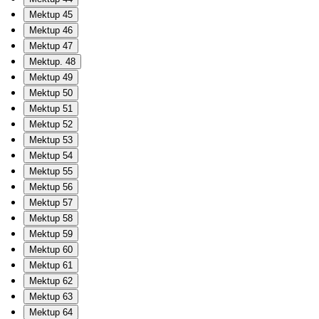
Mektup 45
Mektup 46
Mektup 47
Mektup. 48
Mektup 49
Mektup 50
Mektup 51
Mektup 52
Mektup 53
Mektup 54
Mektup 55
Mektup 56
Mektup 57
Mektup 58
Mektup 59
Mektup 60
Mektup 61
Mektup 62
Mektup 63
Mektup 64