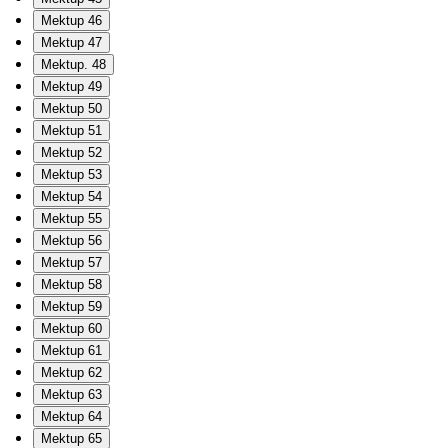
Mektup 46
Mektup 47
Mektup. 48
Mektup 49
Mektup 50
Mektup 51
Mektup 52
Mektup 53
Mektup 54
Mektup 55
Mektup 56
Mektup 57
Mektup 58
Mektup 59
Mektup 60
Mektup 61
Mektup 62
Mektup 63
Mektup 64
Mektup 65