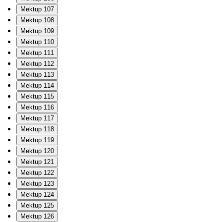
Mektup 107
Mektup 108
Mektup 109
Mektup 110
Mektup 111
Mektup 112
Mektup 113
Mektup 114
Mektup 115
Mektup 116
Mektup 117
Mektup 118
Mektup 119
Mektup 120
Mektup 121
Mektup 122
Mektup 123
Mektup 124
Mektup 125
Mektup 126