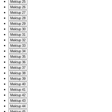
Mektup 25
Mektup 26
Mektup 27
Mektup 28
Mektup 29
Mektup 30
Mektup 31
Mektup 32
Mektup 33
Mektup 34
Mektup 35
Mektup 36
Mektup 37
Mektup 38
Mektup 39
Mektup 40
Mektup 41
Mektup 42
Mektup 43
Mektup 44
Mektup 45