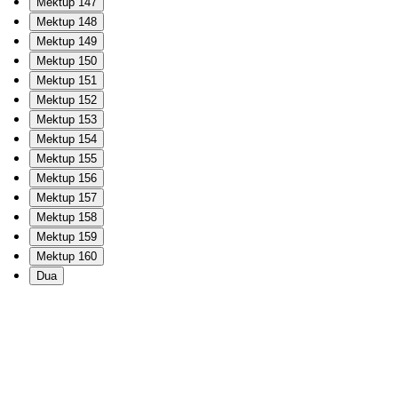
Mektup 147
Mektup 148
Mektup 149
Mektup 150
Mektup 151
Mektup 152
Mektup 153
Mektup 154
Mektup 155
Mektup 156
Mektup 157
Mektup 158
Mektup 159
Mektup 160
Dua