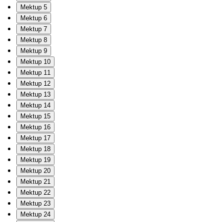
Mektup 5
Mektup 6
Mektup 7
Mektup 8
Mektup 9
Mektup 10
Mektup 11
Mektup 12
Mektup 13
Mektup 14
Mektup 15
Mektup 16
Mektup 17
Mektup 18
Mektup 19
Mektup 20
Mektup 21
Mektup 22
Mektup 23
Mektup 24