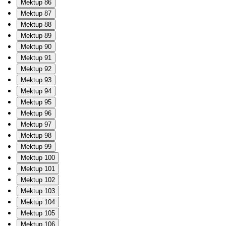
Mektup 86
Mektup 87
Mektup 88
Mektup 89
Mektup 90
Mektup 91
Mektup 92
Mektup 93
Mektup 94
Mektup 95
Mektup 96
Mektup 97
Mektup 98
Mektup 99
Mektup 100
Mektup 101
Mektup 102
Mektup 103
Mektup 104
Mektup 105
Mektup 106