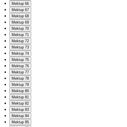
Mektup 66
Mektup 67
Mektup 68
Mektup 69
Mektup 70
Mektup 71
Mektup 72
Mektup 73
Mektup 74
Mektup 75
Mektup 76
Mektup 77
Mektup 78
Mektup 79
Mektup 80
Mektup 81
Mektup 82
Mektup 83
Mektup 84
Mektup 85