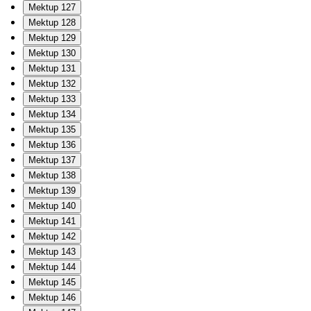
Mektup 127
Mektup 128
Mektup 129
Mektup 130
Mektup 131
Mektup 132
Mektup 133
Mektup 134
Mektup 135
Mektup 136
Mektup 137
Mektup 138
Mektup 139
Mektup 140
Mektup 141
Mektup 142
Mektup 143
Mektup 144
Mektup 145
Mektup 146