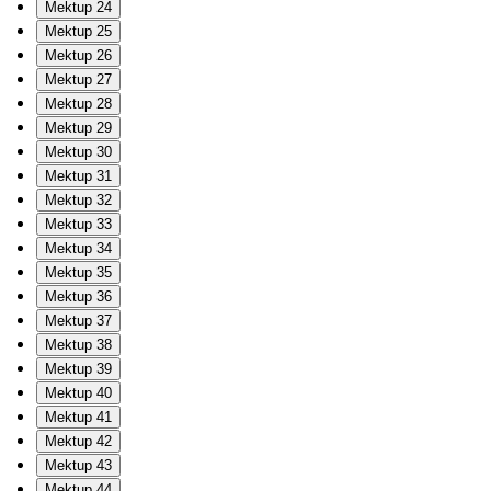
Mektup 24
Mektup 25
Mektup 26
Mektup 27
Mektup 28
Mektup 29
Mektup 30
Mektup 31
Mektup 32
Mektup 33
Mektup 34
Mektup 35
Mektup 36
Mektup 37
Mektup 38
Mektup 39
Mektup 40
Mektup 41
Mektup 42
Mektup 43
Mektup 44