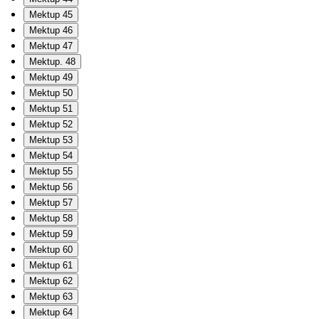
Mektup 45
Mektup 46
Mektup 47
Mektup. 48
Mektup 49
Mektup 50
Mektup 51
Mektup 52
Mektup 53
Mektup 54
Mektup 55
Mektup 56
Mektup 57
Mektup 58
Mektup 59
Mektup 60
Mektup 61
Mektup 62
Mektup 63
Mektup 64