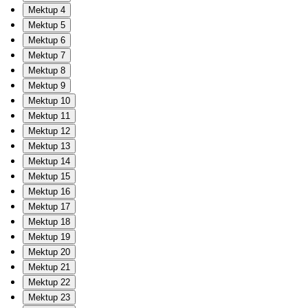
Mektup 4
Mektup 5
Mektup 6
Mektup 7
Mektup 8
Mektup 9
Mektup 10
Mektup 11
Mektup 12
Mektup 13
Mektup 14
Mektup 15
Mektup 16
Mektup 17
Mektup 18
Mektup 19
Mektup 20
Mektup 21
Mektup 22
Mektup 23