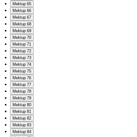
Mektup 65
Mektup 66
Mektup 67
Mektup 68
Mektup 69
Mektup 70
Mektup 71
Mektup 72
Mektup 73
Mektup 74
Mektup 75
Mektup 76
Mektup 77
Mektup 78
Mektup 79
Mektup 80
Mektup 81
Mektup 82
Mektup 83
Mektup 84