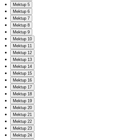
Mektup 5
Mektup 6
Mektup 7
Mektup 8
Mektup 9
Mektup 10
Mektup 11
Mektup 12
Mektup 13
Mektup 14
Mektup 15
Mektup 16
Mektup 17
Mektup 18
Mektup 19
Mektup 20
Mektup 21
Mektup 22
Mektup 23
Mektup 24