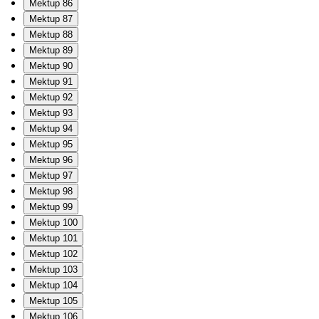
Mektup 86
Mektup 87
Mektup 88
Mektup 89
Mektup 90
Mektup 91
Mektup 92
Mektup 93
Mektup 94
Mektup 95
Mektup 96
Mektup 97
Mektup 98
Mektup 99
Mektup 100
Mektup 101
Mektup 102
Mektup 103
Mektup 104
Mektup 105
Mektup 106