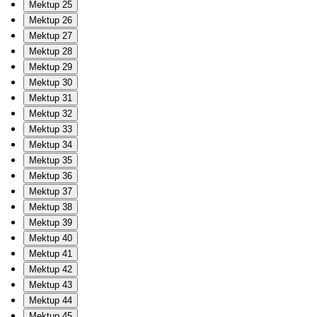
Mektup 25
Mektup 26
Mektup 27
Mektup 28
Mektup 29
Mektup 30
Mektup 31
Mektup 32
Mektup 33
Mektup 34
Mektup 35
Mektup 36
Mektup 37
Mektup 38
Mektup 39
Mektup 40
Mektup 41
Mektup 42
Mektup 43
Mektup 44
Mektup 45