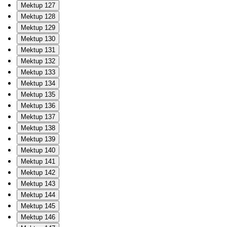
Mektup 127
Mektup 128
Mektup 129
Mektup 130
Mektup 131
Mektup 132
Mektup 133
Mektup 134
Mektup 135
Mektup 136
Mektup 137
Mektup 138
Mektup 139
Mektup 140
Mektup 141
Mektup 142
Mektup 143
Mektup 144
Mektup 145
Mektup 146