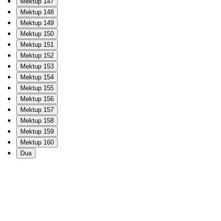
Mektup 147
Mektup 148
Mektup 149
Mektup 150
Mektup 151
Mektup 152
Mektup 153
Mektup 154
Mektup 155
Mektup 156
Mektup 157
Mektup 158
Mektup 159
Mektup 160
Dua