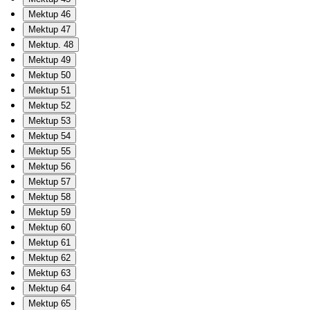
Mektup 46
Mektup 47
Mektup. 48
Mektup 49
Mektup 50
Mektup 51
Mektup 52
Mektup 53
Mektup 54
Mektup 55
Mektup 56
Mektup 57
Mektup 58
Mektup 59
Mektup 60
Mektup 61
Mektup 62
Mektup 63
Mektup 64
Mektup 65