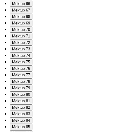
Mektup 66
Mektup 67
Mektup 68
Mektup 69
Mektup 70
Mektup 71
Mektup 72
Mektup 73
Mektup 74
Mektup 75
Mektup 76
Mektup 77
Mektup 78
Mektup 79
Mektup 80
Mektup 81
Mektup 82
Mektup 83
Mektup 84
Mektup 85