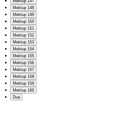
Mektup 147
Mektup 148
Mektup 149
Mektup 150
Mektup 151
Mektup 152
Mektup 153
Mektup 154
Mektup 155
Mektup 156
Mektup 157
Mektup 158
Mektup 159
Mektup 160
Dua