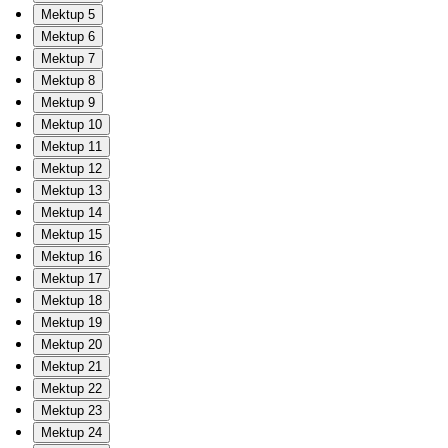
Mektup 5
Mektup 6
Mektup 7
Mektup 8
Mektup 9
Mektup 10
Mektup 11
Mektup 12
Mektup 13
Mektup 14
Mektup 15
Mektup 16
Mektup 17
Mektup 18
Mektup 19
Mektup 20
Mektup 21
Mektup 22
Mektup 23
Mektup 24