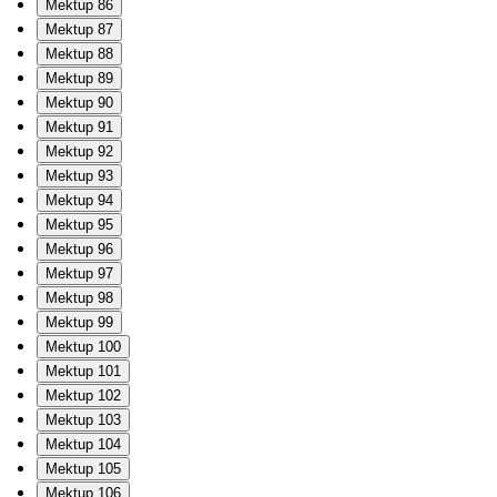
Mektup 86
Mektup 87
Mektup 88
Mektup 89
Mektup 90
Mektup 91
Mektup 92
Mektup 93
Mektup 94
Mektup 95
Mektup 96
Mektup 97
Mektup 98
Mektup 99
Mektup 100
Mektup 101
Mektup 102
Mektup 103
Mektup 104
Mektup 105
Mektup 106