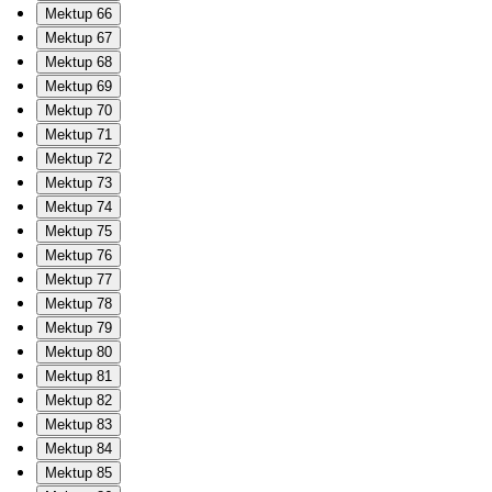
Mektup 66
Mektup 67
Mektup 68
Mektup 69
Mektup 70
Mektup 71
Mektup 72
Mektup 73
Mektup 74
Mektup 75
Mektup 76
Mektup 77
Mektup 78
Mektup 79
Mektup 80
Mektup 81
Mektup 82
Mektup 83
Mektup 84
Mektup 85