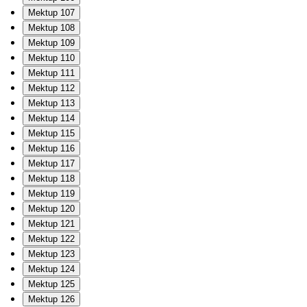
Mektup 107
Mektup 108
Mektup 109
Mektup 110
Mektup 111
Mektup 112
Mektup 113
Mektup 114
Mektup 115
Mektup 116
Mektup 117
Mektup 118
Mektup 119
Mektup 120
Mektup 121
Mektup 122
Mektup 123
Mektup 124
Mektup 125
Mektup 126