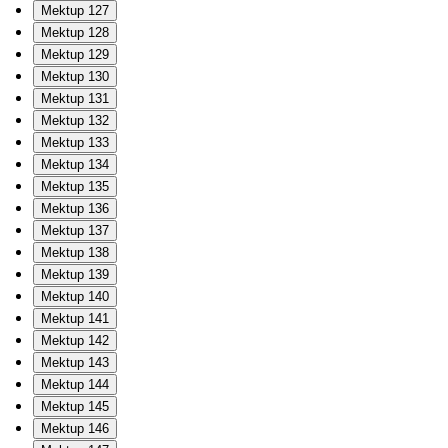
Mektup 127
Mektup 128
Mektup 129
Mektup 130
Mektup 131
Mektup 132
Mektup 133
Mektup 134
Mektup 135
Mektup 136
Mektup 137
Mektup 138
Mektup 139
Mektup 140
Mektup 141
Mektup 142
Mektup 143
Mektup 144
Mektup 145
Mektup 146