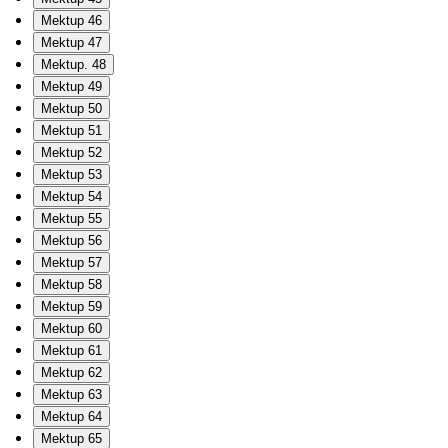
Mektup 46
Mektup 47
Mektup. 48
Mektup 49
Mektup 50
Mektup 51
Mektup 52
Mektup 53
Mektup 54
Mektup 55
Mektup 56
Mektup 57
Mektup 58
Mektup 59
Mektup 60
Mektup 61
Mektup 62
Mektup 63
Mektup 64
Mektup 65