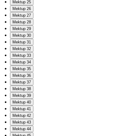
Mektup 25
Mektup 26
Mektup 27
Mektup 28
Mektup 29
Mektup 30
Mektup 31
Mektup 32
Mektup 33
Mektup 34
Mektup 35
Mektup 36
Mektup 37
Mektup 38
Mektup 39
Mektup 40
Mektup 41
Mektup 42
Mektup 43
Mektup 44
Mektup 45