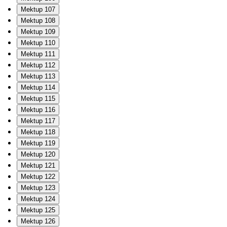
Mektup 107
Mektup 108
Mektup 109
Mektup 110
Mektup 111
Mektup 112
Mektup 113
Mektup 114
Mektup 115
Mektup 116
Mektup 117
Mektup 118
Mektup 119
Mektup 120
Mektup 121
Mektup 122
Mektup 123
Mektup 124
Mektup 125
Mektup 126