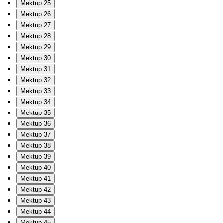
Mektup 25
Mektup 26
Mektup 27
Mektup 28
Mektup 29
Mektup 30
Mektup 31
Mektup 32
Mektup 33
Mektup 34
Mektup 35
Mektup 36
Mektup 37
Mektup 38
Mektup 39
Mektup 40
Mektup 41
Mektup 42
Mektup 43
Mektup 44
Mektup 45