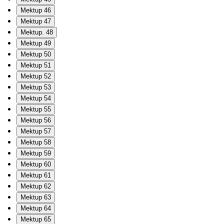
Mektup 46
Mektup 47
Mektup. 48
Mektup 49
Mektup 50
Mektup 51
Mektup 52
Mektup 53
Mektup 54
Mektup 55
Mektup 56
Mektup 57
Mektup 58
Mektup 59
Mektup 60
Mektup 61
Mektup 62
Mektup 63
Mektup 64
Mektup 65