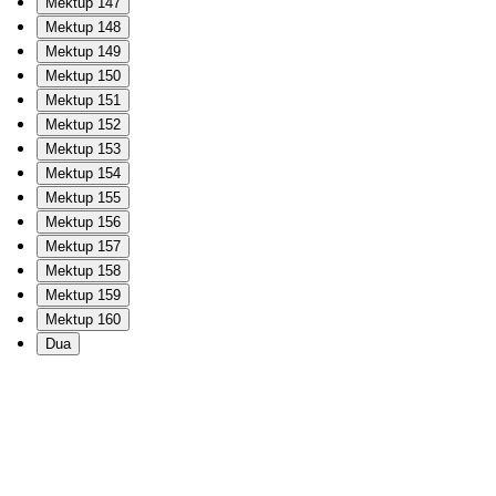
Mektup 147
Mektup 148
Mektup 149
Mektup 150
Mektup 151
Mektup 152
Mektup 153
Mektup 154
Mektup 155
Mektup 156
Mektup 157
Mektup 158
Mektup 159
Mektup 160
Dua