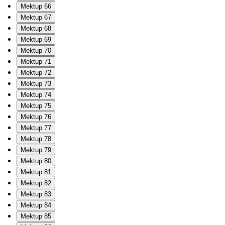
Mektup 66
Mektup 67
Mektup 68
Mektup 69
Mektup 70
Mektup 71
Mektup 72
Mektup 73
Mektup 74
Mektup 75
Mektup 76
Mektup 77
Mektup 78
Mektup 79
Mektup 80
Mektup 81
Mektup 82
Mektup 83
Mektup 84
Mektup 85