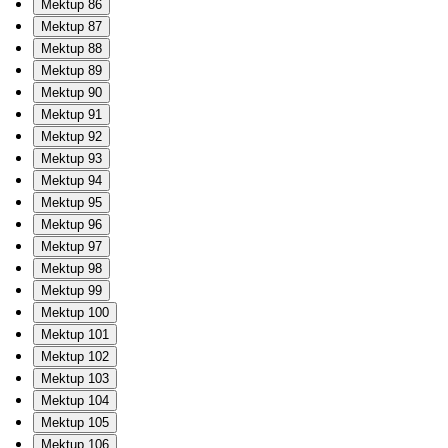
Mektup 86
Mektup 87
Mektup 88
Mektup 89
Mektup 90
Mektup 91
Mektup 92
Mektup 93
Mektup 94
Mektup 95
Mektup 96
Mektup 97
Mektup 98
Mektup 99
Mektup 100
Mektup 101
Mektup 102
Mektup 103
Mektup 104
Mektup 105
Mektup 106