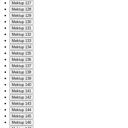
Mektup 127
Mektup 128
Mektup 129
Mektup 130
Mektup 131
Mektup 132
Mektup 133
Mektup 134
Mektup 135
Mektup 136
Mektup 137
Mektup 138
Mektup 139
Mektup 140
Mektup 141
Mektup 142
Mektup 143
Mektup 144
Mektup 145
Mektup 146