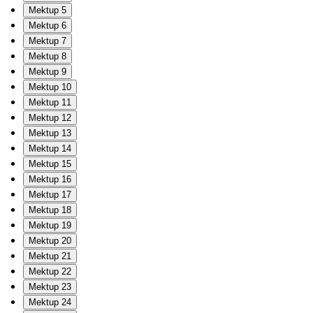
Mektup 5
Mektup 6
Mektup 7
Mektup 8
Mektup 9
Mektup 10
Mektup 11
Mektup 12
Mektup 13
Mektup 14
Mektup 15
Mektup 16
Mektup 17
Mektup 18
Mektup 19
Mektup 20
Mektup 21
Mektup 22
Mektup 23
Mektup 24