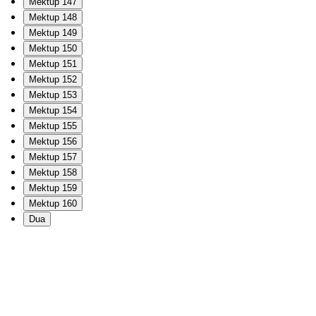
Mektup 147
Mektup 148
Mektup 149
Mektup 150
Mektup 151
Mektup 152
Mektup 153
Mektup 154
Mektup 155
Mektup 156
Mektup 157
Mektup 158
Mektup 159
Mektup 160
Dua