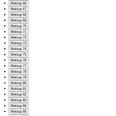
Mektup 66
Mektup 67
Mektup 68
Mektup 69
Mektup 70
Mektup 71
Mektup 72
Mektup 73
Mektup 74
Mektup 75
Mektup 76
Mektup 77
Mektup 78
Mektup 79
Mektup 80
Mektup 81
Mektup 82
Mektup 83
Mektup 84
Mektup 85