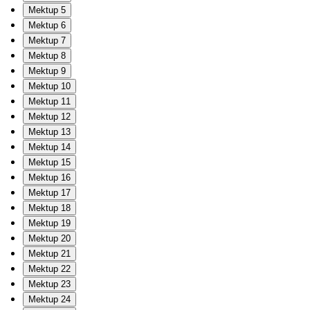
Mektup 5
Mektup 6
Mektup 7
Mektup 8
Mektup 9
Mektup 10
Mektup 11
Mektup 12
Mektup 13
Mektup 14
Mektup 15
Mektup 16
Mektup 17
Mektup 18
Mektup 19
Mektup 20
Mektup 21
Mektup 22
Mektup 23
Mektup 24