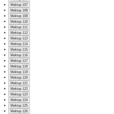
Mektup 107
Mektup 108
Mektup 109
Mektup 110
Mektup 111
Mektup 112
Mektup 113
Mektup 114
Mektup 115
Mektup 116
Mektup 117
Mektup 118
Mektup 119
Mektup 120
Mektup 121
Mektup 122
Mektup 123
Mektup 124
Mektup 125
Mektup 126