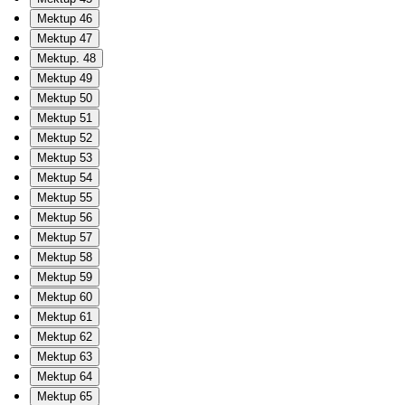
Mektup 46
Mektup 47
Mektup. 48
Mektup 49
Mektup 50
Mektup 51
Mektup 52
Mektup 53
Mektup 54
Mektup 55
Mektup 56
Mektup 57
Mektup 58
Mektup 59
Mektup 60
Mektup 61
Mektup 62
Mektup 63
Mektup 64
Mektup 65