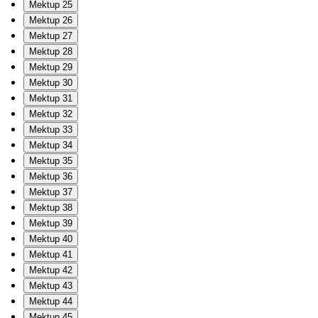
Mektup 25
Mektup 26
Mektup 27
Mektup 28
Mektup 29
Mektup 30
Mektup 31
Mektup 32
Mektup 33
Mektup 34
Mektup 35
Mektup 36
Mektup 37
Mektup 38
Mektup 39
Mektup 40
Mektup 41
Mektup 42
Mektup 43
Mektup 44
Mektup 45