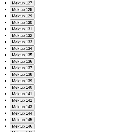
Mektup 127
Mektup 128
Mektup 129
Mektup 130
Mektup 131
Mektup 132
Mektup 133
Mektup 134
Mektup 135
Mektup 136
Mektup 137
Mektup 138
Mektup 139
Mektup 140
Mektup 141
Mektup 142
Mektup 143
Mektup 144
Mektup 145
Mektup 146