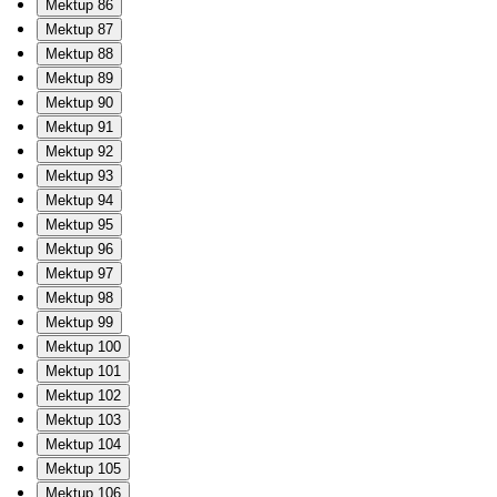
Mektup 86
Mektup 87
Mektup 88
Mektup 89
Mektup 90
Mektup 91
Mektup 92
Mektup 93
Mektup 94
Mektup 95
Mektup 96
Mektup 97
Mektup 98
Mektup 99
Mektup 100
Mektup 101
Mektup 102
Mektup 103
Mektup 104
Mektup 105
Mektup 106