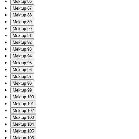
Mektup 86
Mektup 87
Mektup 88
Mektup 89
Mektup 90
Mektup 91
Mektup 92
Mektup 93
Mektup 94
Mektup 95
Mektup 96
Mektup 97
Mektup 98
Mektup 99
Mektup 100
Mektup 101
Mektup 102
Mektup 103
Mektup 104
Mektup 105
Mektup 106