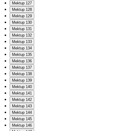
Mektup 127
Mektup 128
Mektup 129
Mektup 130
Mektup 131
Mektup 132
Mektup 133
Mektup 134
Mektup 135
Mektup 136
Mektup 137
Mektup 138
Mektup 139
Mektup 140
Mektup 141
Mektup 142
Mektup 143
Mektup 144
Mektup 145
Mektup 146