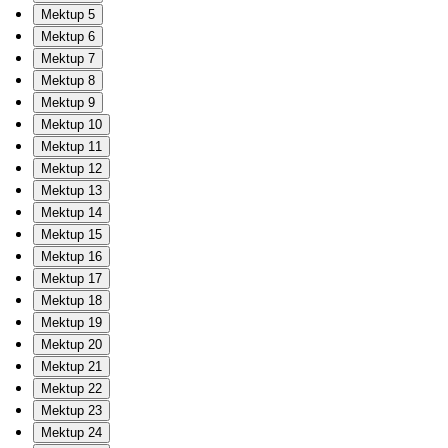
Mektup 5
Mektup 6
Mektup 7
Mektup 8
Mektup 9
Mektup 10
Mektup 11
Mektup 12
Mektup 13
Mektup 14
Mektup 15
Mektup 16
Mektup 17
Mektup 18
Mektup 19
Mektup 20
Mektup 21
Mektup 22
Mektup 23
Mektup 24