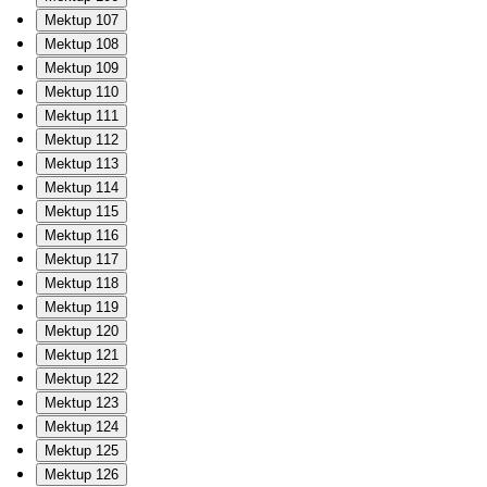
Mektup 107
Mektup 108
Mektup 109
Mektup 110
Mektup 111
Mektup 112
Mektup 113
Mektup 114
Mektup 115
Mektup 116
Mektup 117
Mektup 118
Mektup 119
Mektup 120
Mektup 121
Mektup 122
Mektup 123
Mektup 124
Mektup 125
Mektup 126