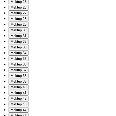
Mektup 25
Mektup 26
Mektup 27
Mektup 28
Mektup 29
Mektup 30
Mektup 31
Mektup 32
Mektup 33
Mektup 34
Mektup 35
Mektup 36
Mektup 37
Mektup 38
Mektup 39
Mektup 40
Mektup 41
Mektup 42
Mektup 43
Mektup 44
Mektup 45