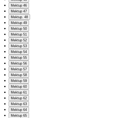
Mektup 46
Mektup 47
Mektup. 48
Mektup 49
Mektup 50
Mektup 51
Mektup 52
Mektup 53
Mektup 54
Mektup 55
Mektup 56
Mektup 57
Mektup 58
Mektup 59
Mektup 60
Mektup 61
Mektup 62
Mektup 63
Mektup 64
Mektup 65