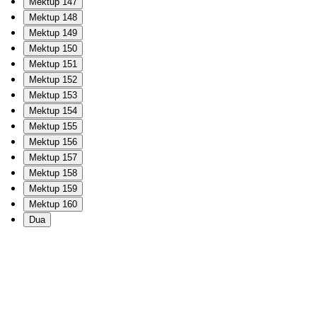
Mektup 147
Mektup 148
Mektup 149
Mektup 150
Mektup 151
Mektup 152
Mektup 153
Mektup 154
Mektup 155
Mektup 156
Mektup 157
Mektup 158
Mektup 159
Mektup 160
Dua