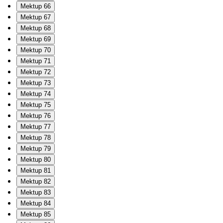
Mektup 66
Mektup 67
Mektup 68
Mektup 69
Mektup 70
Mektup 71
Mektup 72
Mektup 73
Mektup 74
Mektup 75
Mektup 76
Mektup 77
Mektup 78
Mektup 79
Mektup 80
Mektup 81
Mektup 82
Mektup 83
Mektup 84
Mektup 85