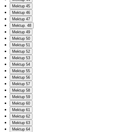
Mektup 45
Mektup 46
Mektup 47
Mektup. 48
Mektup 49
Mektup 50
Mektup 51
Mektup 52
Mektup 53
Mektup 54
Mektup 55
Mektup 56
Mektup 57
Mektup 58
Mektup 59
Mektup 60
Mektup 61
Mektup 62
Mektup 63
Mektup 64