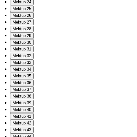
Mektup 24
Mektup 25
Mektup 26
Mektup 27
Mektup 28
Mektup 29
Mektup 30
Mektup 31
Mektup 32
Mektup 33
Mektup 34
Mektup 35
Mektup 36
Mektup 37
Mektup 38
Mektup 39
Mektup 40
Mektup 41
Mektup 42
Mektup 43
Mektup 44