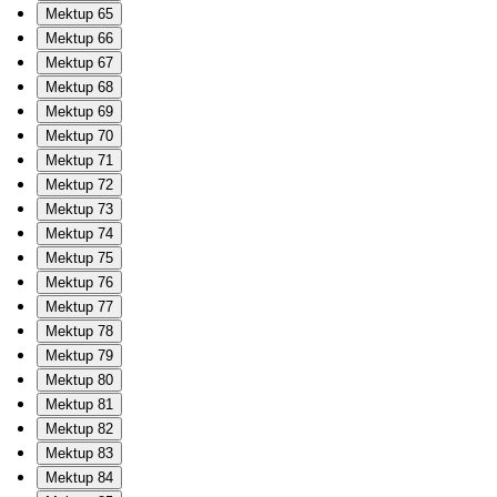
Mektup 65
Mektup 66
Mektup 67
Mektup 68
Mektup 69
Mektup 70
Mektup 71
Mektup 72
Mektup 73
Mektup 74
Mektup 75
Mektup 76
Mektup 77
Mektup 78
Mektup 79
Mektup 80
Mektup 81
Mektup 82
Mektup 83
Mektup 84