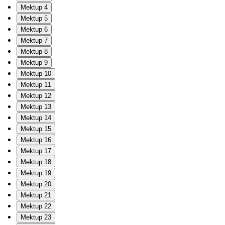
Mektup 4
Mektup 5
Mektup 6
Mektup 7
Mektup 8
Mektup 9
Mektup 10
Mektup 11
Mektup 12
Mektup 13
Mektup 14
Mektup 15
Mektup 16
Mektup 17
Mektup 18
Mektup 19
Mektup 20
Mektup 21
Mektup 22
Mektup 23