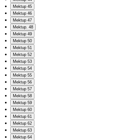
Mektup 45
Mektup 46
Mektup 47
Mektup. 48
Mektup 49
Mektup 50
Mektup 51
Mektup 52
Mektup 53
Mektup 54
Mektup 55
Mektup 56
Mektup 57
Mektup 58
Mektup 59
Mektup 60
Mektup 61
Mektup 62
Mektup 63
Mektup 64