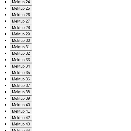
Mektup 24
Mektup 25
Mektup 26
Mektup 27
Mektup 28
Mektup 29
Mektup 30
Mektup 31
Mektup 32
Mektup 33
Mektup 34
Mektup 35
Mektup 36
Mektup 37
Mektup 38
Mektup 39
Mektup 40
Mektup 41
Mektup 42
Mektup 43
Mektup 44