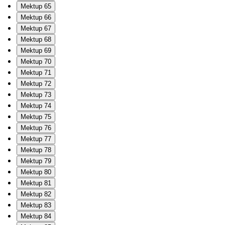
Mektup 65
Mektup 66
Mektup 67
Mektup 68
Mektup 69
Mektup 70
Mektup 71
Mektup 72
Mektup 73
Mektup 74
Mektup 75
Mektup 76
Mektup 77
Mektup 78
Mektup 79
Mektup 80
Mektup 81
Mektup 82
Mektup 83
Mektup 84