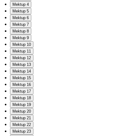
Mektup 4
Mektup 5
Mektup 6
Mektup 7
Mektup 8
Mektup 9
Mektup 10
Mektup 11
Mektup 12
Mektup 13
Mektup 14
Mektup 15
Mektup 16
Mektup 17
Mektup 18
Mektup 19
Mektup 20
Mektup 21
Mektup 22
Mektup 23