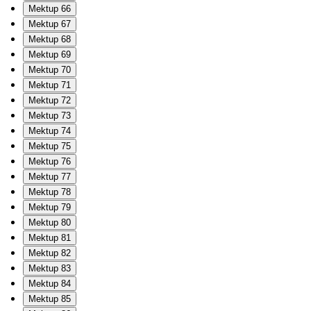
Mektup 66
Mektup 67
Mektup 68
Mektup 69
Mektup 70
Mektup 71
Mektup 72
Mektup 73
Mektup 74
Mektup 75
Mektup 76
Mektup 77
Mektup 78
Mektup 79
Mektup 80
Mektup 81
Mektup 82
Mektup 83
Mektup 84
Mektup 85