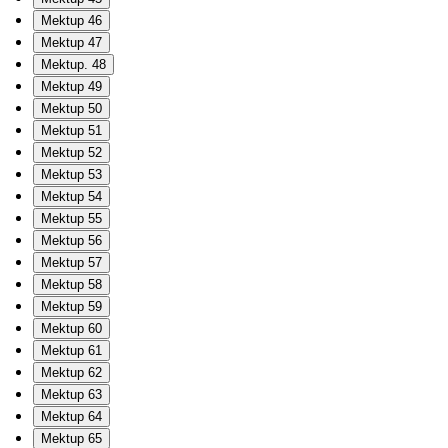
Mektup 46
Mektup 47
Mektup. 48
Mektup 49
Mektup 50
Mektup 51
Mektup 52
Mektup 53
Mektup 54
Mektup 55
Mektup 56
Mektup 57
Mektup 58
Mektup 59
Mektup 60
Mektup 61
Mektup 62
Mektup 63
Mektup 64
Mektup 65