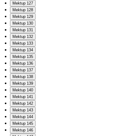
Mektup 127
Mektup 128
Mektup 129
Mektup 130
Mektup 131
Mektup 132
Mektup 133
Mektup 134
Mektup 135
Mektup 136
Mektup 137
Mektup 138
Mektup 139
Mektup 140
Mektup 141
Mektup 142
Mektup 143
Mektup 144
Mektup 145
Mektup 146