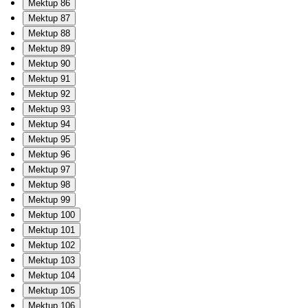
Mektup 86
Mektup 87
Mektup 88
Mektup 89
Mektup 90
Mektup 91
Mektup 92
Mektup 93
Mektup 94
Mektup 95
Mektup 96
Mektup 97
Mektup 98
Mektup 99
Mektup 100
Mektup 101
Mektup 102
Mektup 103
Mektup 104
Mektup 105
Mektup 106