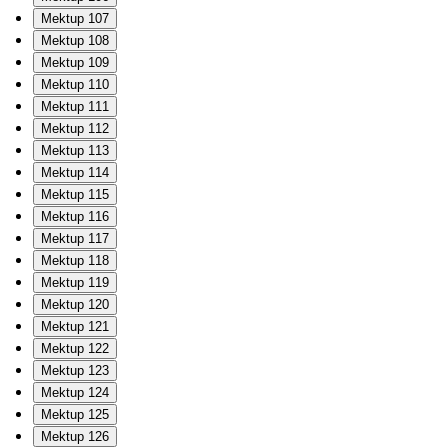
Mektup 107
Mektup 108
Mektup 109
Mektup 110
Mektup 111
Mektup 112
Mektup 113
Mektup 114
Mektup 115
Mektup 116
Mektup 117
Mektup 118
Mektup 119
Mektup 120
Mektup 121
Mektup 122
Mektup 123
Mektup 124
Mektup 125
Mektup 126