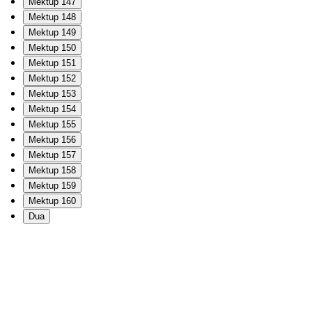
Mektup 147
Mektup 148
Mektup 149
Mektup 150
Mektup 151
Mektup 152
Mektup 153
Mektup 154
Mektup 155
Mektup 156
Mektup 157
Mektup 158
Mektup 159
Mektup 160
Dua