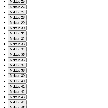
Mektup 25
Mektup 26
Mektup 27
Mektup 28
Mektup 29
Mektup 30
Mektup 31
Mektup 32
Mektup 33
Mektup 34
Mektup 35
Mektup 36
Mektup 37
Mektup 38
Mektup 39
Mektup 40
Mektup 41
Mektup 42
Mektup 43
Mektup 44
Mektup 45