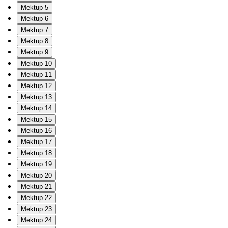
Mektup 5
Mektup 6
Mektup 7
Mektup 8
Mektup 9
Mektup 10
Mektup 11
Mektup 12
Mektup 13
Mektup 14
Mektup 15
Mektup 16
Mektup 17
Mektup 18
Mektup 19
Mektup 20
Mektup 21
Mektup 22
Mektup 23
Mektup 24