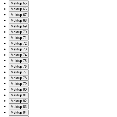
Mektup 65
Mektup 66
Mektup 67
Mektup 68
Mektup 69
Mektup 70
Mektup 71
Mektup 72
Mektup 73
Mektup 74
Mektup 75
Mektup 76
Mektup 77
Mektup 78
Mektup 79
Mektup 80
Mektup 81
Mektup 82
Mektup 83
Mektup 84