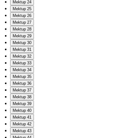
Mektup 24
Mektup 25
Mektup 26
Mektup 27
Mektup 28
Mektup 29
Mektup 30
Mektup 31
Mektup 32
Mektup 33
Mektup 34
Mektup 35
Mektup 36
Mektup 37
Mektup 38
Mektup 39
Mektup 40
Mektup 41
Mektup 42
Mektup 43
Mektup 44