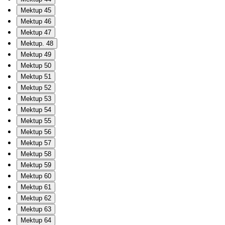
Mektup 45
Mektup 46
Mektup 47
Mektup. 48
Mektup 49
Mektup 50
Mektup 51
Mektup 52
Mektup 53
Mektup 54
Mektup 55
Mektup 56
Mektup 57
Mektup 58
Mektup 59
Mektup 60
Mektup 61
Mektup 62
Mektup 63
Mektup 64