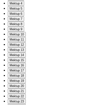
Mektup 4
Mektup 5
Mektup 6
Mektup 7
Mektup 8
Mektup 9
Mektup 10
Mektup 11
Mektup 12
Mektup 13
Mektup 14
Mektup 15
Mektup 16
Mektup 17
Mektup 18
Mektup 19
Mektup 20
Mektup 21
Mektup 22
Mektup 23