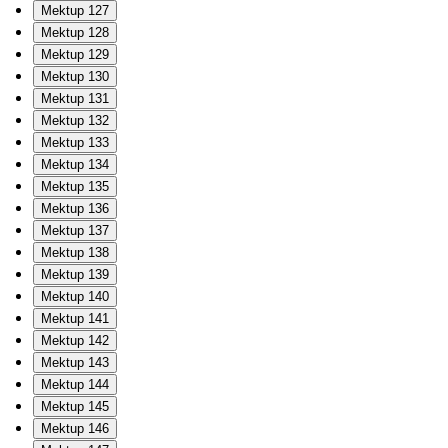
Mektup 127
Mektup 128
Mektup 129
Mektup 130
Mektup 131
Mektup 132
Mektup 133
Mektup 134
Mektup 135
Mektup 136
Mektup 137
Mektup 138
Mektup 139
Mektup 140
Mektup 141
Mektup 142
Mektup 143
Mektup 144
Mektup 145
Mektup 146