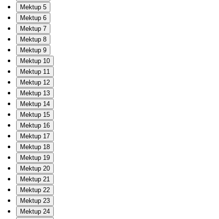
Mektup 5
Mektup 6
Mektup 7
Mektup 8
Mektup 9
Mektup 10
Mektup 11
Mektup 12
Mektup 13
Mektup 14
Mektup 15
Mektup 16
Mektup 17
Mektup 18
Mektup 19
Mektup 20
Mektup 21
Mektup 22
Mektup 23
Mektup 24