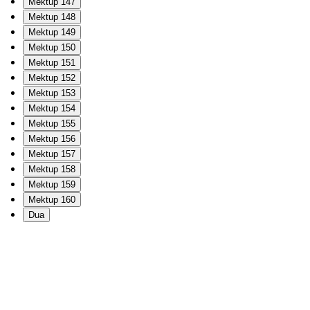
Mektup 147
Mektup 148
Mektup 149
Mektup 150
Mektup 151
Mektup 152
Mektup 153
Mektup 154
Mektup 155
Mektup 156
Mektup 157
Mektup 158
Mektup 159
Mektup 160
Dua