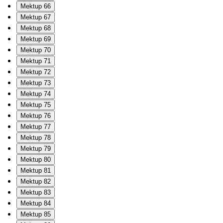
Mektup 66
Mektup 67
Mektup 68
Mektup 69
Mektup 70
Mektup 71
Mektup 72
Mektup 73
Mektup 74
Mektup 75
Mektup 76
Mektup 77
Mektup 78
Mektup 79
Mektup 80
Mektup 81
Mektup 82
Mektup 83
Mektup 84
Mektup 85