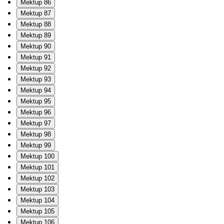
Mektup 86
Mektup 87
Mektup 88
Mektup 89
Mektup 90
Mektup 91
Mektup 92
Mektup 93
Mektup 94
Mektup 95
Mektup 96
Mektup 97
Mektup 98
Mektup 99
Mektup 100
Mektup 101
Mektup 102
Mektup 103
Mektup 104
Mektup 105
Mektup 106