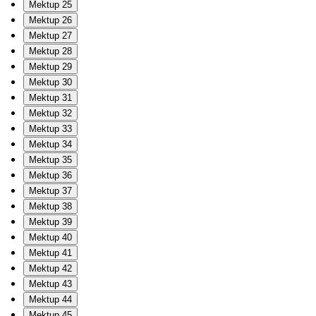
Mektup 25
Mektup 26
Mektup 27
Mektup 28
Mektup 29
Mektup 30
Mektup 31
Mektup 32
Mektup 33
Mektup 34
Mektup 35
Mektup 36
Mektup 37
Mektup 38
Mektup 39
Mektup 40
Mektup 41
Mektup 42
Mektup 43
Mektup 44
Mektup 45