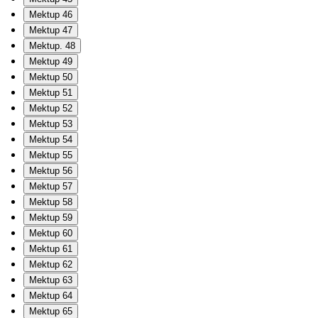
Mektup 46
Mektup 47
Mektup. 48
Mektup 49
Mektup 50
Mektup 51
Mektup 52
Mektup 53
Mektup 54
Mektup 55
Mektup 56
Mektup 57
Mektup 58
Mektup 59
Mektup 60
Mektup 61
Mektup 62
Mektup 63
Mektup 64
Mektup 65