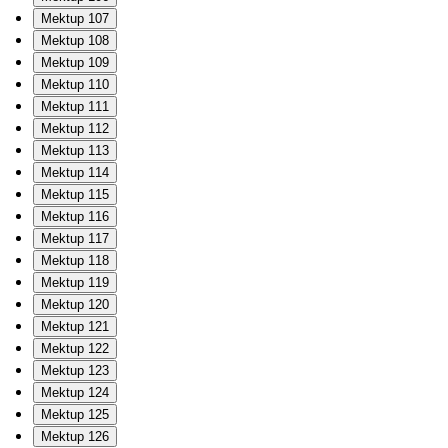
Mektup 107
Mektup 108
Mektup 109
Mektup 110
Mektup 111
Mektup 112
Mektup 113
Mektup 114
Mektup 115
Mektup 116
Mektup 117
Mektup 118
Mektup 119
Mektup 120
Mektup 121
Mektup 122
Mektup 123
Mektup 124
Mektup 125
Mektup 126