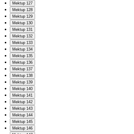
Mektup 127
Mektup 128
Mektup 129
Mektup 130
Mektup 131
Mektup 132
Mektup 133
Mektup 134
Mektup 135
Mektup 136
Mektup 137
Mektup 138
Mektup 139
Mektup 140
Mektup 141
Mektup 142
Mektup 143
Mektup 144
Mektup 145
Mektup 146