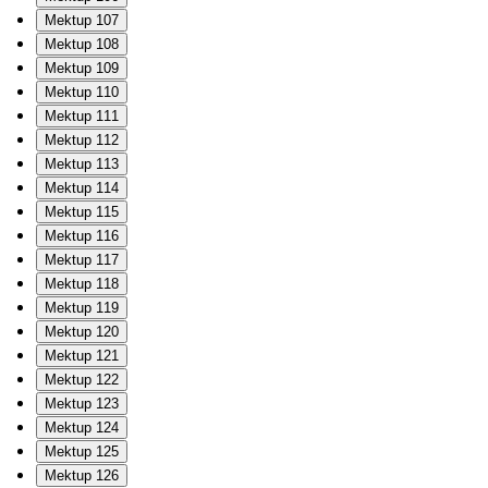
Mektup 107
Mektup 108
Mektup 109
Mektup 110
Mektup 111
Mektup 112
Mektup 113
Mektup 114
Mektup 115
Mektup 116
Mektup 117
Mektup 118
Mektup 119
Mektup 120
Mektup 121
Mektup 122
Mektup 123
Mektup 124
Mektup 125
Mektup 126