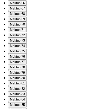
Mektup 66
Mektup 67
Mektup 68
Mektup 69
Mektup 70
Mektup 71
Mektup 72
Mektup 73
Mektup 74
Mektup 75
Mektup 76
Mektup 77
Mektup 78
Mektup 79
Mektup 80
Mektup 81
Mektup 82
Mektup 83
Mektup 84
Mektup 85