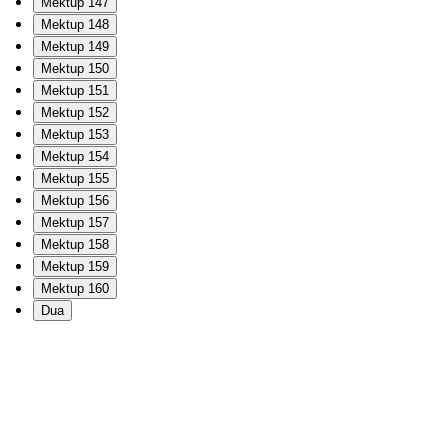
Mektup 147
Mektup 148
Mektup 149
Mektup 150
Mektup 151
Mektup 152
Mektup 153
Mektup 154
Mektup 155
Mektup 156
Mektup 157
Mektup 158
Mektup 159
Mektup 160
Dua