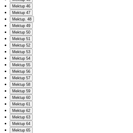
Mektup 46
Mektup 47
Mektup. 48
Mektup 49
Mektup 50
Mektup 51
Mektup 52
Mektup 53
Mektup 54
Mektup 55
Mektup 56
Mektup 57
Mektup 58
Mektup 59
Mektup 60
Mektup 61
Mektup 62
Mektup 63
Mektup 64
Mektup 65