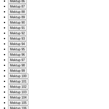
Mektup 86
Mektup 87
Mektup 88
Mektup 89
Mektup 90
Mektup 91
Mektup 92
Mektup 93
Mektup 94
Mektup 95
Mektup 96
Mektup 97
Mektup 98
Mektup 99
Mektup 100
Mektup 101
Mektup 102
Mektup 103
Mektup 104
Mektup 105
Mektup 106