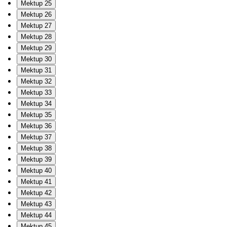
Mektup 25
Mektup 26
Mektup 27
Mektup 28
Mektup 29
Mektup 30
Mektup 31
Mektup 32
Mektup 33
Mektup 34
Mektup 35
Mektup 36
Mektup 37
Mektup 38
Mektup 39
Mektup 40
Mektup 41
Mektup 42
Mektup 43
Mektup 44
Mektup 45