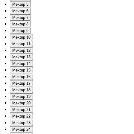
Mektup 5
Mektup 6
Mektup 7
Mektup 8
Mektup 9
Mektup 10
Mektup 11
Mektup 12
Mektup 13
Mektup 14
Mektup 15
Mektup 16
Mektup 17
Mektup 18
Mektup 19
Mektup 20
Mektup 21
Mektup 22
Mektup 23
Mektup 24