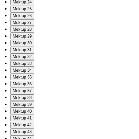
Mektup 24
Mektup 25
Mektup 26
Mektup 27
Mektup 28
Mektup 29
Mektup 30
Mektup 31
Mektup 32
Mektup 33
Mektup 34
Mektup 35
Mektup 36
Mektup 37
Mektup 38
Mektup 39
Mektup 40
Mektup 41
Mektup 42
Mektup 43
Mektup 44