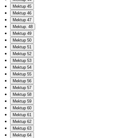
Mektup 45
Mektup 46
Mektup 47
Mektup. 48
Mektup 49
Mektup 50
Mektup 51
Mektup 52
Mektup 53
Mektup 54
Mektup 55
Mektup 56
Mektup 57
Mektup 58
Mektup 59
Mektup 60
Mektup 61
Mektup 62
Mektup 63
Mektup 64