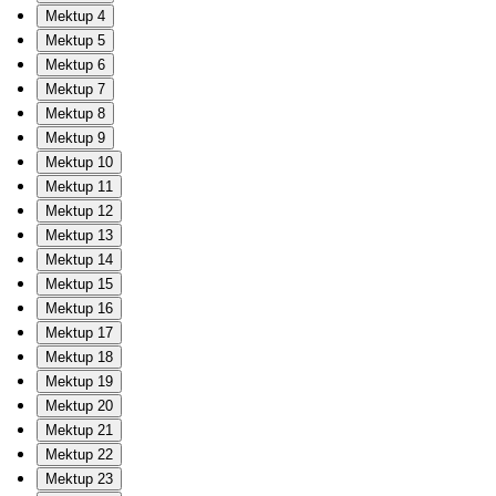
Mektup 4
Mektup 5
Mektup 6
Mektup 7
Mektup 8
Mektup 9
Mektup 10
Mektup 11
Mektup 12
Mektup 13
Mektup 14
Mektup 15
Mektup 16
Mektup 17
Mektup 18
Mektup 19
Mektup 20
Mektup 21
Mektup 22
Mektup 23