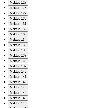
Mektup 127
Mektup 128
Mektup 129
Mektup 130
Mektup 131
Mektup 132
Mektup 133
Mektup 134
Mektup 135
Mektup 136
Mektup 137
Mektup 138
Mektup 139
Mektup 140
Mektup 141
Mektup 142
Mektup 143
Mektup 144
Mektup 145
Mektup 146