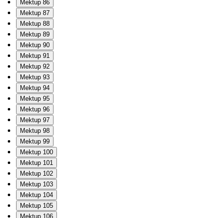
Mektup 86
Mektup 87
Mektup 88
Mektup 89
Mektup 90
Mektup 91
Mektup 92
Mektup 93
Mektup 94
Mektup 95
Mektup 96
Mektup 97
Mektup 98
Mektup 99
Mektup 100
Mektup 101
Mektup 102
Mektup 103
Mektup 104
Mektup 105
Mektup 106