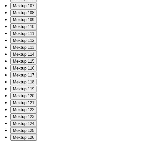
Mektup 107
Mektup 108
Mektup 109
Mektup 110
Mektup 111
Mektup 112
Mektup 113
Mektup 114
Mektup 115
Mektup 116
Mektup 117
Mektup 118
Mektup 119
Mektup 120
Mektup 121
Mektup 122
Mektup 123
Mektup 124
Mektup 125
Mektup 126