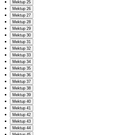
Mektup 25
Mektup 26
Mektup 27
Mektup 28
Mektup 29
Mektup 30
Mektup 31
Mektup 32
Mektup 33
Mektup 34
Mektup 35
Mektup 36
Mektup 37
Mektup 38
Mektup 39
Mektup 40
Mektup 41
Mektup 42
Mektup 43
Mektup 44
Mektup 45