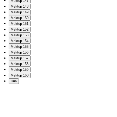
Mektup 147
Mektup 148
Mektup 149
Mektup 150
Mektup 151
Mektup 152
Mektup 153
Mektup 154
Mektup 155
Mektup 156
Mektup 157
Mektup 158
Mektup 159
Mektup 160
Dua