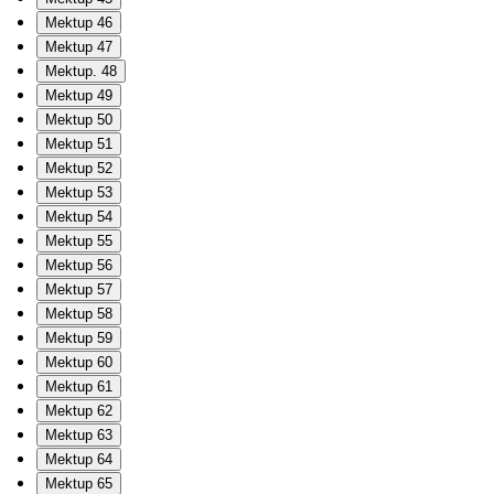
Mektup 46
Mektup 47
Mektup. 48
Mektup 49
Mektup 50
Mektup 51
Mektup 52
Mektup 53
Mektup 54
Mektup 55
Mektup 56
Mektup 57
Mektup 58
Mektup 59
Mektup 60
Mektup 61
Mektup 62
Mektup 63
Mektup 64
Mektup 65