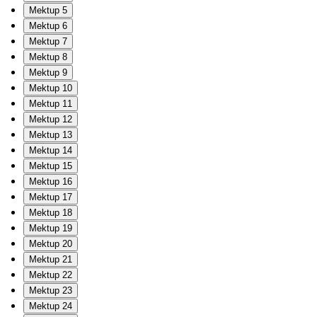
Mektup 5
Mektup 6
Mektup 7
Mektup 8
Mektup 9
Mektup 10
Mektup 11
Mektup 12
Mektup 13
Mektup 14
Mektup 15
Mektup 16
Mektup 17
Mektup 18
Mektup 19
Mektup 20
Mektup 21
Mektup 22
Mektup 23
Mektup 24