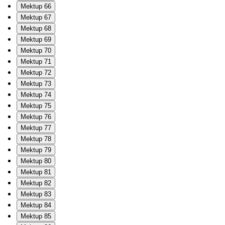
Mektup 66
Mektup 67
Mektup 68
Mektup 69
Mektup 70
Mektup 71
Mektup 72
Mektup 73
Mektup 74
Mektup 75
Mektup 76
Mektup 77
Mektup 78
Mektup 79
Mektup 80
Mektup 81
Mektup 82
Mektup 83
Mektup 84
Mektup 85