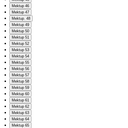
Mektup 46
Mektup 47
Mektup. 48
Mektup 49
Mektup 50
Mektup 51
Mektup 52
Mektup 53
Mektup 54
Mektup 55
Mektup 56
Mektup 57
Mektup 58
Mektup 59
Mektup 60
Mektup 61
Mektup 62
Mektup 63
Mektup 64
Mektup 65