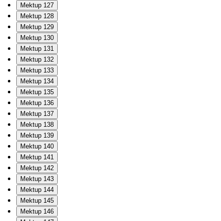
Mektup 127
Mektup 128
Mektup 129
Mektup 130
Mektup 131
Mektup 132
Mektup 133
Mektup 134
Mektup 135
Mektup 136
Mektup 137
Mektup 138
Mektup 139
Mektup 140
Mektup 141
Mektup 142
Mektup 143
Mektup 144
Mektup 145
Mektup 146