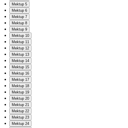
Mektup 5
Mektup 6
Mektup 7
Mektup 8
Mektup 9
Mektup 10
Mektup 11
Mektup 12
Mektup 13
Mektup 14
Mektup 15
Mektup 16
Mektup 17
Mektup 18
Mektup 19
Mektup 20
Mektup 21
Mektup 22
Mektup 23
Mektup 24