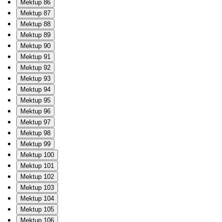
Mektup 86
Mektup 87
Mektup 88
Mektup 89
Mektup 90
Mektup 91
Mektup 92
Mektup 93
Mektup 94
Mektup 95
Mektup 96
Mektup 97
Mektup 98
Mektup 99
Mektup 100
Mektup 101
Mektup 102
Mektup 103
Mektup 104
Mektup 105
Mektup 106