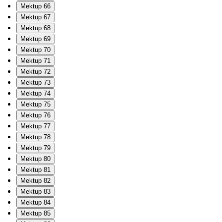
Mektup 66
Mektup 67
Mektup 68
Mektup 69
Mektup 70
Mektup 71
Mektup 72
Mektup 73
Mektup 74
Mektup 75
Mektup 76
Mektup 77
Mektup 78
Mektup 79
Mektup 80
Mektup 81
Mektup 82
Mektup 83
Mektup 84
Mektup 85