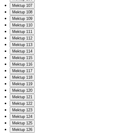
Mektup 107
Mektup 108
Mektup 109
Mektup 110
Mektup 111
Mektup 112
Mektup 113
Mektup 114
Mektup 115
Mektup 116
Mektup 117
Mektup 118
Mektup 119
Mektup 120
Mektup 121
Mektup 122
Mektup 123
Mektup 124
Mektup 125
Mektup 126