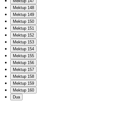
Mektup 147
Mektup 148
Mektup 149
Mektup 150
Mektup 151
Mektup 152
Mektup 153
Mektup 154
Mektup 155
Mektup 156
Mektup 157
Mektup 158
Mektup 159
Mektup 160
Dua