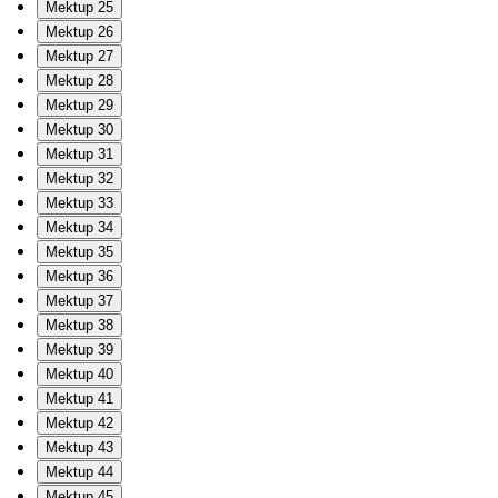
Mektup 25
Mektup 26
Mektup 27
Mektup 28
Mektup 29
Mektup 30
Mektup 31
Mektup 32
Mektup 33
Mektup 34
Mektup 35
Mektup 36
Mektup 37
Mektup 38
Mektup 39
Mektup 40
Mektup 41
Mektup 42
Mektup 43
Mektup 44
Mektup 45