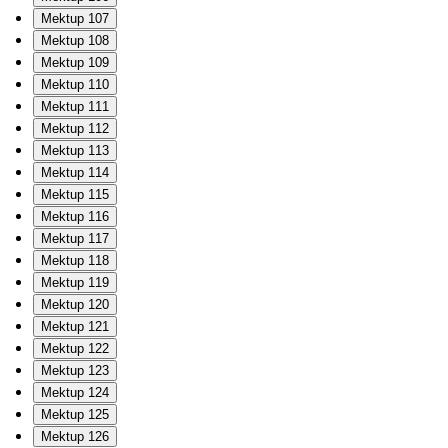
Mektup 107
Mektup 108
Mektup 109
Mektup 110
Mektup 111
Mektup 112
Mektup 113
Mektup 114
Mektup 115
Mektup 116
Mektup 117
Mektup 118
Mektup 119
Mektup 120
Mektup 121
Mektup 122
Mektup 123
Mektup 124
Mektup 125
Mektup 126