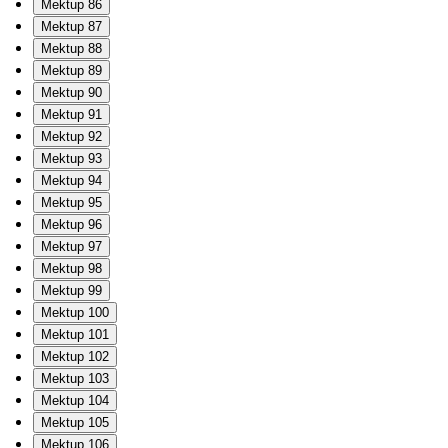
Mektup 86
Mektup 87
Mektup 88
Mektup 89
Mektup 90
Mektup 91
Mektup 92
Mektup 93
Mektup 94
Mektup 95
Mektup 96
Mektup 97
Mektup 98
Mektup 99
Mektup 100
Mektup 101
Mektup 102
Mektup 103
Mektup 104
Mektup 105
Mektup 106