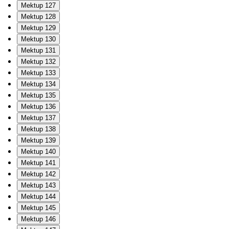
Mektup 127
Mektup 128
Mektup 129
Mektup 130
Mektup 131
Mektup 132
Mektup 133
Mektup 134
Mektup 135
Mektup 136
Mektup 137
Mektup 138
Mektup 139
Mektup 140
Mektup 141
Mektup 142
Mektup 143
Mektup 144
Mektup 145
Mektup 146