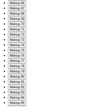
Mektup 66
Mektup 67
Mektup 68
Mektup 69
Mektup 70
Mektup 71
Mektup 72
Mektup 73
Mektup 74
Mektup 75
Mektup 76
Mektup 77
Mektup 78
Mektup 79
Mektup 80
Mektup 81
Mektup 82
Mektup 83
Mektup 84
Mektup 85