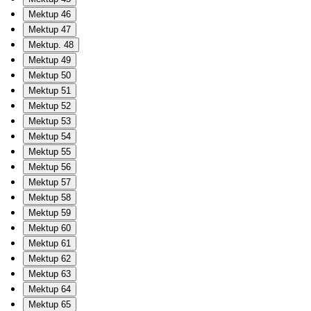
Mektup 46
Mektup 47
Mektup. 48
Mektup 49
Mektup 50
Mektup 51
Mektup 52
Mektup 53
Mektup 54
Mektup 55
Mektup 56
Mektup 57
Mektup 58
Mektup 59
Mektup 60
Mektup 61
Mektup 62
Mektup 63
Mektup 64
Mektup 65