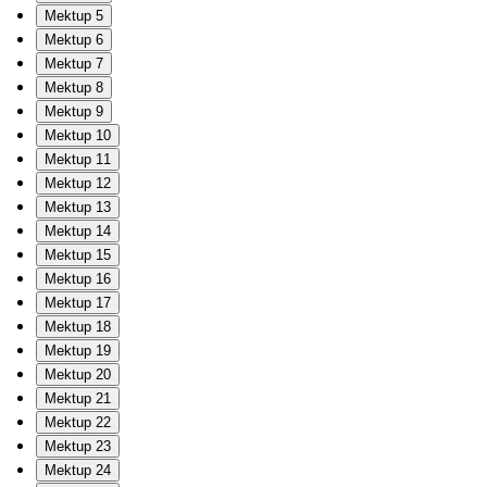
Mektup 5
Mektup 6
Mektup 7
Mektup 8
Mektup 9
Mektup 10
Mektup 11
Mektup 12
Mektup 13
Mektup 14
Mektup 15
Mektup 16
Mektup 17
Mektup 18
Mektup 19
Mektup 20
Mektup 21
Mektup 22
Mektup 23
Mektup 24