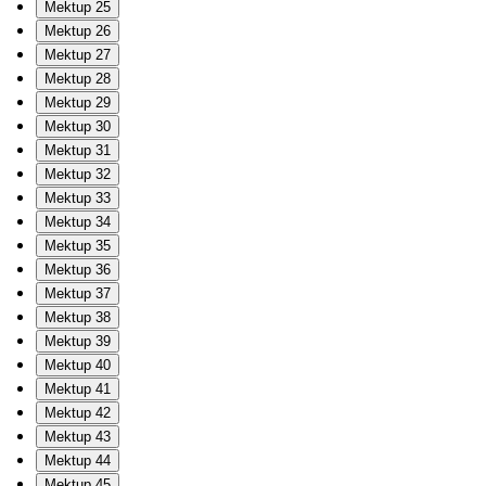
Mektup 25
Mektup 26
Mektup 27
Mektup 28
Mektup 29
Mektup 30
Mektup 31
Mektup 32
Mektup 33
Mektup 34
Mektup 35
Mektup 36
Mektup 37
Mektup 38
Mektup 39
Mektup 40
Mektup 41
Mektup 42
Mektup 43
Mektup 44
Mektup 45