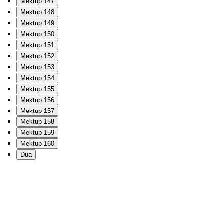
Mektup 147
Mektup 148
Mektup 149
Mektup 150
Mektup 151
Mektup 152
Mektup 153
Mektup 154
Mektup 155
Mektup 156
Mektup 157
Mektup 158
Mektup 159
Mektup 160
Dua