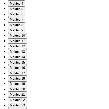
Mektup 4
Mektup 5
Mektup 6
Mektup 7
Mektup 8
Mektup 9
Mektup 10
Mektup 11
Mektup 12
Mektup 13
Mektup 14
Mektup 15
Mektup 16
Mektup 17
Mektup 18
Mektup 19
Mektup 20
Mektup 21
Mektup 22
Mektup 23