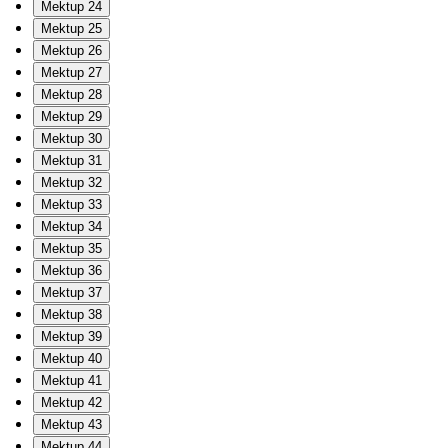
Mektup 24
Mektup 25
Mektup 26
Mektup 27
Mektup 28
Mektup 29
Mektup 30
Mektup 31
Mektup 32
Mektup 33
Mektup 34
Mektup 35
Mektup 36
Mektup 37
Mektup 38
Mektup 39
Mektup 40
Mektup 41
Mektup 42
Mektup 43
Mektup 44