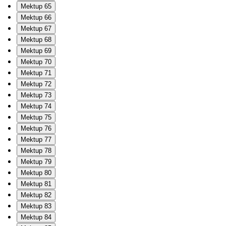
Mektup 65
Mektup 66
Mektup 67
Mektup 68
Mektup 69
Mektup 70
Mektup 71
Mektup 72
Mektup 73
Mektup 74
Mektup 75
Mektup 76
Mektup 77
Mektup 78
Mektup 79
Mektup 80
Mektup 81
Mektup 82
Mektup 83
Mektup 84