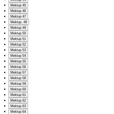
Mektup 45
Mektup 46
Mektup 47
Mektup. 48
Mektup 49
Mektup 50
Mektup 51
Mektup 52
Mektup 53
Mektup 54
Mektup 55
Mektup 56
Mektup 57
Mektup 58
Mektup 59
Mektup 60
Mektup 61
Mektup 62
Mektup 63
Mektup 64