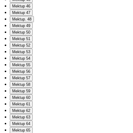
Mektup 46
Mektup 47
Mektup. 48
Mektup 49
Mektup 50
Mektup 51
Mektup 52
Mektup 53
Mektup 54
Mektup 55
Mektup 56
Mektup 57
Mektup 58
Mektup 59
Mektup 60
Mektup 61
Mektup 62
Mektup 63
Mektup 64
Mektup 65