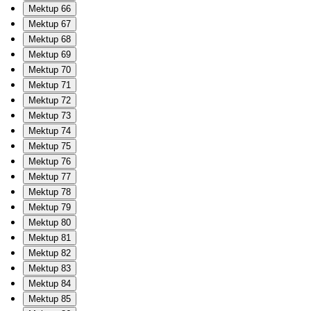
Mektup 66
Mektup 67
Mektup 68
Mektup 69
Mektup 70
Mektup 71
Mektup 72
Mektup 73
Mektup 74
Mektup 75
Mektup 76
Mektup 77
Mektup 78
Mektup 79
Mektup 80
Mektup 81
Mektup 82
Mektup 83
Mektup 84
Mektup 85