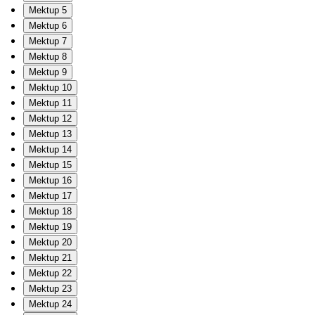
Mektup 5
Mektup 6
Mektup 7
Mektup 8
Mektup 9
Mektup 10
Mektup 11
Mektup 12
Mektup 13
Mektup 14
Mektup 15
Mektup 16
Mektup 17
Mektup 18
Mektup 19
Mektup 20
Mektup 21
Mektup 22
Mektup 23
Mektup 24