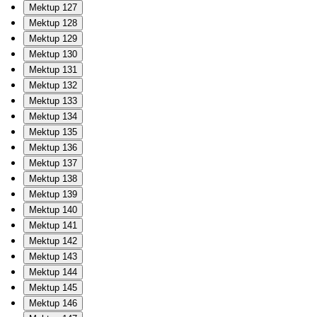
Mektup 127
Mektup 128
Mektup 129
Mektup 130
Mektup 131
Mektup 132
Mektup 133
Mektup 134
Mektup 135
Mektup 136
Mektup 137
Mektup 138
Mektup 139
Mektup 140
Mektup 141
Mektup 142
Mektup 143
Mektup 144
Mektup 145
Mektup 146