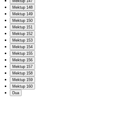
Mektup 147
Mektup 148
Mektup 149
Mektup 150
Mektup 151
Mektup 152
Mektup 153
Mektup 154
Mektup 155
Mektup 156
Mektup 157
Mektup 158
Mektup 159
Mektup 160
Dua