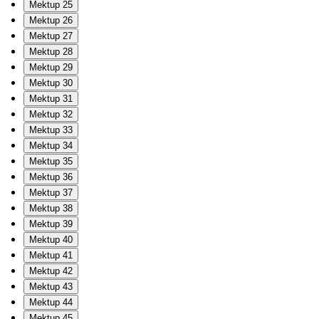
Mektup 25
Mektup 26
Mektup 27
Mektup 28
Mektup 29
Mektup 30
Mektup 31
Mektup 32
Mektup 33
Mektup 34
Mektup 35
Mektup 36
Mektup 37
Mektup 38
Mektup 39
Mektup 40
Mektup 41
Mektup 42
Mektup 43
Mektup 44
Mektup 45