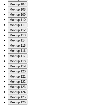
Mektup 107
Mektup 108
Mektup 109
Mektup 110
Mektup 111
Mektup 112
Mektup 113
Mektup 114
Mektup 115
Mektup 116
Mektup 117
Mektup 118
Mektup 119
Mektup 120
Mektup 121
Mektup 122
Mektup 123
Mektup 124
Mektup 125
Mektup 126