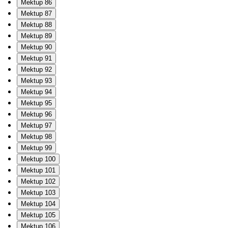
Mektup 86
Mektup 87
Mektup 88
Mektup 89
Mektup 90
Mektup 91
Mektup 92
Mektup 93
Mektup 94
Mektup 95
Mektup 96
Mektup 97
Mektup 98
Mektup 99
Mektup 100
Mektup 101
Mektup 102
Mektup 103
Mektup 104
Mektup 105
Mektup 106