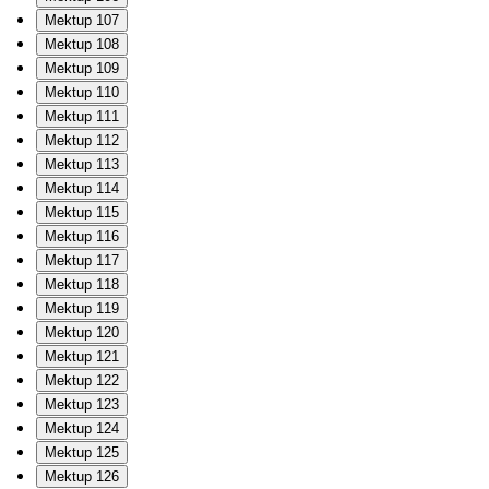
Mektup 107
Mektup 108
Mektup 109
Mektup 110
Mektup 111
Mektup 112
Mektup 113
Mektup 114
Mektup 115
Mektup 116
Mektup 117
Mektup 118
Mektup 119
Mektup 120
Mektup 121
Mektup 122
Mektup 123
Mektup 124
Mektup 125
Mektup 126