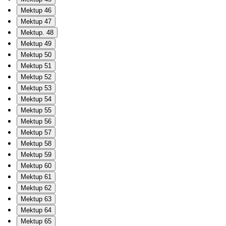
Mektup 46
Mektup 47
Mektup. 48
Mektup 49
Mektup 50
Mektup 51
Mektup 52
Mektup 53
Mektup 54
Mektup 55
Mektup 56
Mektup 57
Mektup 58
Mektup 59
Mektup 60
Mektup 61
Mektup 62
Mektup 63
Mektup 64
Mektup 65