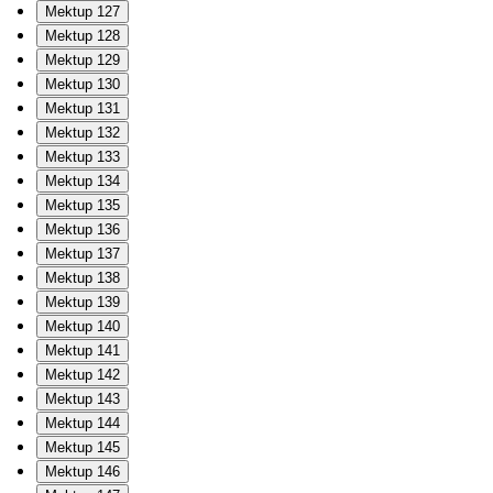
Mektup 127
Mektup 128
Mektup 129
Mektup 130
Mektup 131
Mektup 132
Mektup 133
Mektup 134
Mektup 135
Mektup 136
Mektup 137
Mektup 138
Mektup 139
Mektup 140
Mektup 141
Mektup 142
Mektup 143
Mektup 144
Mektup 145
Mektup 146