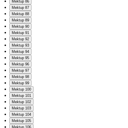
Mektup 86
Mektup 87
Mektup 88
Mektup 89
Mektup 90
Mektup 91
Mektup 92
Mektup 93
Mektup 94
Mektup 95
Mektup 96
Mektup 97
Mektup 98
Mektup 99
Mektup 100
Mektup 101
Mektup 102
Mektup 103
Mektup 104
Mektup 105
Mektup 106