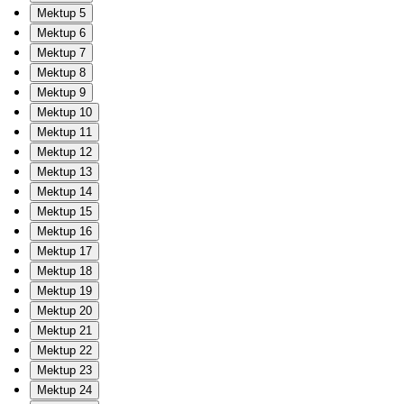
Mektup 5
Mektup 6
Mektup 7
Mektup 8
Mektup 9
Mektup 10
Mektup 11
Mektup 12
Mektup 13
Mektup 14
Mektup 15
Mektup 16
Mektup 17
Mektup 18
Mektup 19
Mektup 20
Mektup 21
Mektup 22
Mektup 23
Mektup 24