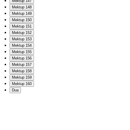
Mektup 147
Mektup 148
Mektup 149
Mektup 150
Mektup 151
Mektup 152
Mektup 153
Mektup 154
Mektup 155
Mektup 156
Mektup 157
Mektup 158
Mektup 159
Mektup 160
Dua