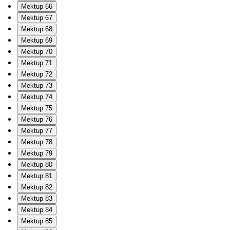
Mektup 66
Mektup 67
Mektup 68
Mektup 69
Mektup 70
Mektup 71
Mektup 72
Mektup 73
Mektup 74
Mektup 75
Mektup 76
Mektup 77
Mektup 78
Mektup 79
Mektup 80
Mektup 81
Mektup 82
Mektup 83
Mektup 84
Mektup 85