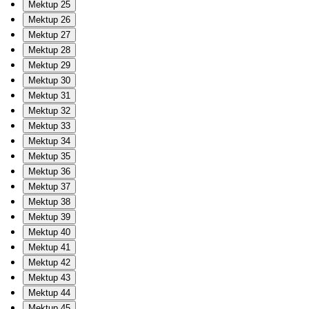
Mektup 25
Mektup 26
Mektup 27
Mektup 28
Mektup 29
Mektup 30
Mektup 31
Mektup 32
Mektup 33
Mektup 34
Mektup 35
Mektup 36
Mektup 37
Mektup 38
Mektup 39
Mektup 40
Mektup 41
Mektup 42
Mektup 43
Mektup 44
Mektup 45