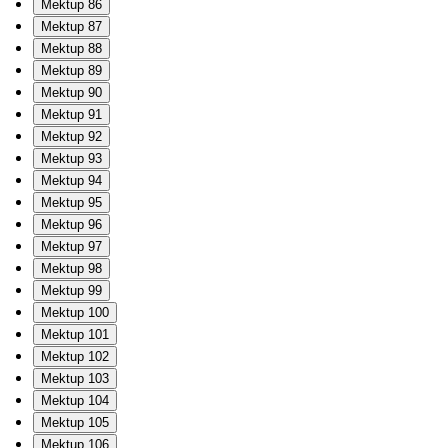
Mektup 86
Mektup 87
Mektup 88
Mektup 89
Mektup 90
Mektup 91
Mektup 92
Mektup 93
Mektup 94
Mektup 95
Mektup 96
Mektup 97
Mektup 98
Mektup 99
Mektup 100
Mektup 101
Mektup 102
Mektup 103
Mektup 104
Mektup 105
Mektup 106