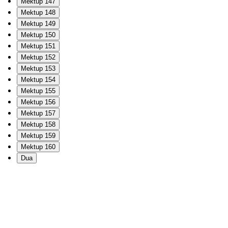
Mektup 147
Mektup 148
Mektup 149
Mektup 150
Mektup 151
Mektup 152
Mektup 153
Mektup 154
Mektup 155
Mektup 156
Mektup 157
Mektup 158
Mektup 159
Mektup 160
Dua