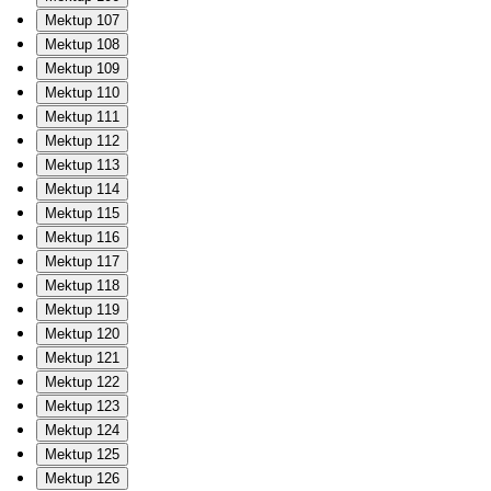
Mektup 107
Mektup 108
Mektup 109
Mektup 110
Mektup 111
Mektup 112
Mektup 113
Mektup 114
Mektup 115
Mektup 116
Mektup 117
Mektup 118
Mektup 119
Mektup 120
Mektup 121
Mektup 122
Mektup 123
Mektup 124
Mektup 125
Mektup 126