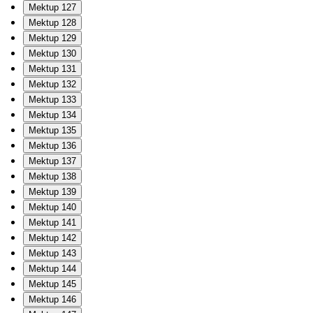
Mektup 127
Mektup 128
Mektup 129
Mektup 130
Mektup 131
Mektup 132
Mektup 133
Mektup 134
Mektup 135
Mektup 136
Mektup 137
Mektup 138
Mektup 139
Mektup 140
Mektup 141
Mektup 142
Mektup 143
Mektup 144
Mektup 145
Mektup 146