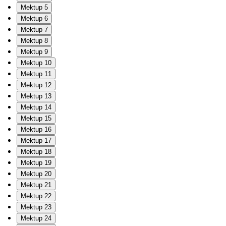
Mektup 5
Mektup 6
Mektup 7
Mektup 8
Mektup 9
Mektup 10
Mektup 11
Mektup 12
Mektup 13
Mektup 14
Mektup 15
Mektup 16
Mektup 17
Mektup 18
Mektup 19
Mektup 20
Mektup 21
Mektup 22
Mektup 23
Mektup 24