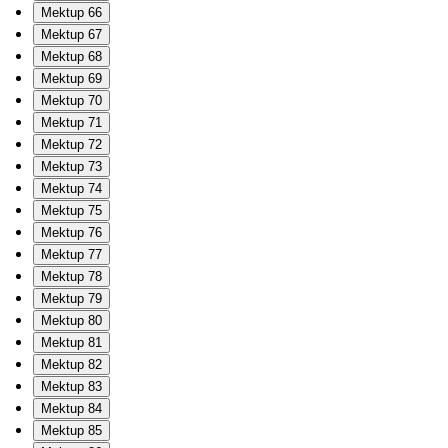
Mektup 66
Mektup 67
Mektup 68
Mektup 69
Mektup 70
Mektup 71
Mektup 72
Mektup 73
Mektup 74
Mektup 75
Mektup 76
Mektup 77
Mektup 78
Mektup 79
Mektup 80
Mektup 81
Mektup 82
Mektup 83
Mektup 84
Mektup 85