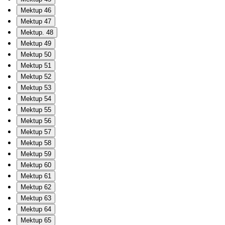
Mektup 46
Mektup 47
Mektup. 48
Mektup 49
Mektup 50
Mektup 51
Mektup 52
Mektup 53
Mektup 54
Mektup 55
Mektup 56
Mektup 57
Mektup 58
Mektup 59
Mektup 60
Mektup 61
Mektup 62
Mektup 63
Mektup 64
Mektup 65