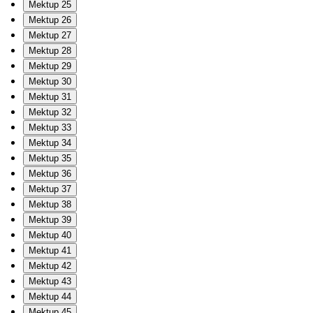
Mektup 25
Mektup 26
Mektup 27
Mektup 28
Mektup 29
Mektup 30
Mektup 31
Mektup 32
Mektup 33
Mektup 34
Mektup 35
Mektup 36
Mektup 37
Mektup 38
Mektup 39
Mektup 40
Mektup 41
Mektup 42
Mektup 43
Mektup 44
Mektup 45