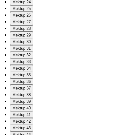
Mektup 24
Mektup 25
Mektup 26
Mektup 27
Mektup 28
Mektup 29
Mektup 30
Mektup 31
Mektup 32
Mektup 33
Mektup 34
Mektup 35
Mektup 36
Mektup 37
Mektup 38
Mektup 39
Mektup 40
Mektup 41
Mektup 42
Mektup 43
Mektup 44