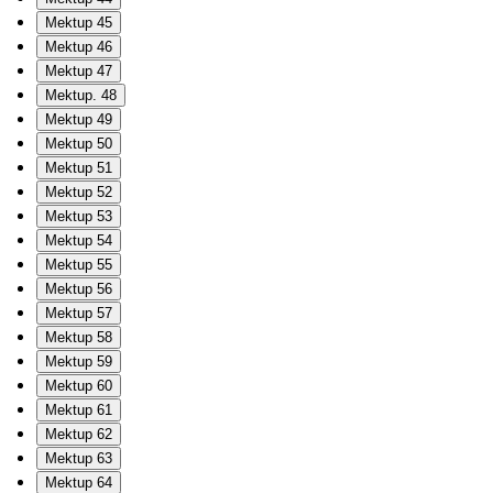
Mektup 45
Mektup 46
Mektup 47
Mektup. 48
Mektup 49
Mektup 50
Mektup 51
Mektup 52
Mektup 53
Mektup 54
Mektup 55
Mektup 56
Mektup 57
Mektup 58
Mektup 59
Mektup 60
Mektup 61
Mektup 62
Mektup 63
Mektup 64