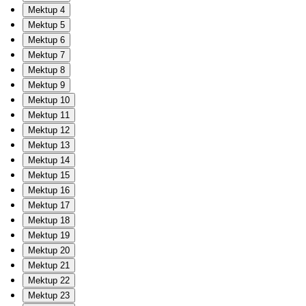
Mektup 4
Mektup 5
Mektup 6
Mektup 7
Mektup 8
Mektup 9
Mektup 10
Mektup 11
Mektup 12
Mektup 13
Mektup 14
Mektup 15
Mektup 16
Mektup 17
Mektup 18
Mektup 19
Mektup 20
Mektup 21
Mektup 22
Mektup 23