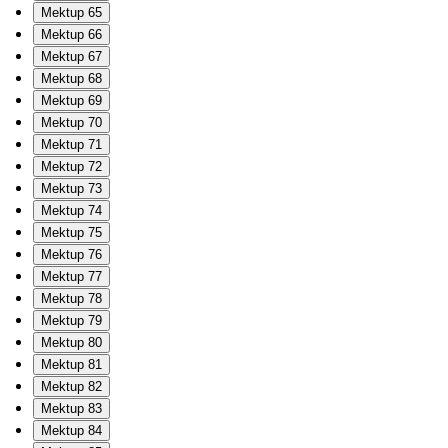
Mektup 65
Mektup 66
Mektup 67
Mektup 68
Mektup 69
Mektup 70
Mektup 71
Mektup 72
Mektup 73
Mektup 74
Mektup 75
Mektup 76
Mektup 77
Mektup 78
Mektup 79
Mektup 80
Mektup 81
Mektup 82
Mektup 83
Mektup 84