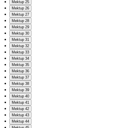
Mektup 25
Mektup 26
Mektup 27
Mektup 28
Mektup 29
Mektup 30
Mektup 31
Mektup 32
Mektup 33
Mektup 34
Mektup 35
Mektup 36
Mektup 37
Mektup 38
Mektup 39
Mektup 40
Mektup 41
Mektup 42
Mektup 43
Mektup 44
Mektup 45