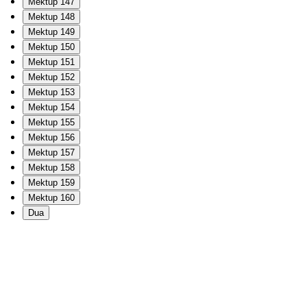
Mektup 147
Mektup 148
Mektup 149
Mektup 150
Mektup 151
Mektup 152
Mektup 153
Mektup 154
Mektup 155
Mektup 156
Mektup 157
Mektup 158
Mektup 159
Mektup 160
Dua