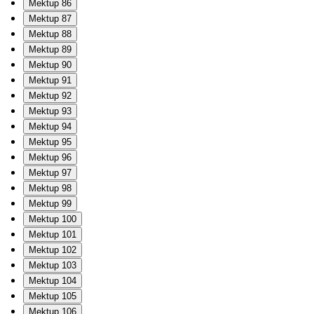
Mektup 86
Mektup 87
Mektup 88
Mektup 89
Mektup 90
Mektup 91
Mektup 92
Mektup 93
Mektup 94
Mektup 95
Mektup 96
Mektup 97
Mektup 98
Mektup 99
Mektup 100
Mektup 101
Mektup 102
Mektup 103
Mektup 104
Mektup 105
Mektup 106