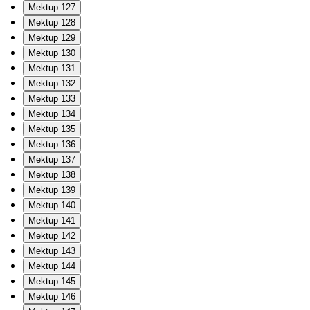
Mektup 127
Mektup 128
Mektup 129
Mektup 130
Mektup 131
Mektup 132
Mektup 133
Mektup 134
Mektup 135
Mektup 136
Mektup 137
Mektup 138
Mektup 139
Mektup 140
Mektup 141
Mektup 142
Mektup 143
Mektup 144
Mektup 145
Mektup 146