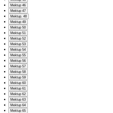
Mektup 46
Mektup 47
Mektup. 48
Mektup 49
Mektup 50
Mektup 51
Mektup 52
Mektup 53
Mektup 54
Mektup 55
Mektup 56
Mektup 57
Mektup 58
Mektup 59
Mektup 60
Mektup 61
Mektup 62
Mektup 63
Mektup 64
Mektup 65