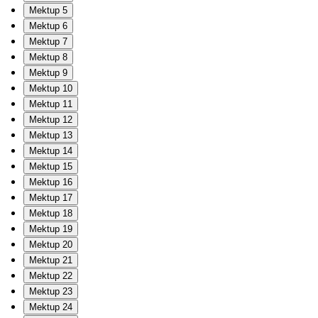
Mektup 5
Mektup 6
Mektup 7
Mektup 8
Mektup 9
Mektup 10
Mektup 11
Mektup 12
Mektup 13
Mektup 14
Mektup 15
Mektup 16
Mektup 17
Mektup 18
Mektup 19
Mektup 20
Mektup 21
Mektup 22
Mektup 23
Mektup 24