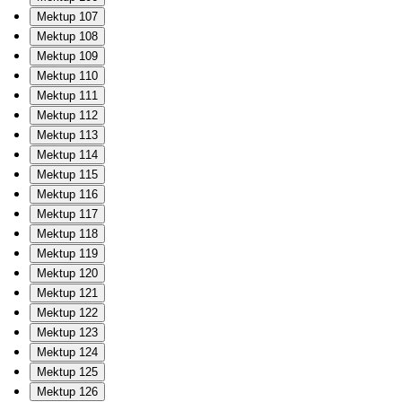
Mektup 107
Mektup 108
Mektup 109
Mektup 110
Mektup 111
Mektup 112
Mektup 113
Mektup 114
Mektup 115
Mektup 116
Mektup 117
Mektup 118
Mektup 119
Mektup 120
Mektup 121
Mektup 122
Mektup 123
Mektup 124
Mektup 125
Mektup 126