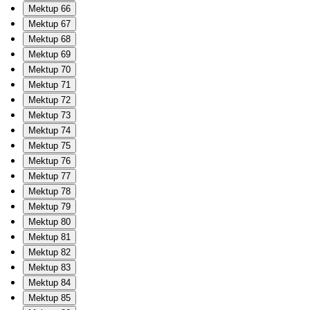
Mektup 66
Mektup 67
Mektup 68
Mektup 69
Mektup 70
Mektup 71
Mektup 72
Mektup 73
Mektup 74
Mektup 75
Mektup 76
Mektup 77
Mektup 78
Mektup 79
Mektup 80
Mektup 81
Mektup 82
Mektup 83
Mektup 84
Mektup 85