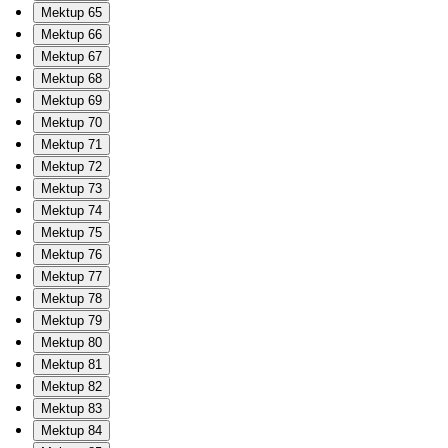
Mektup 65
Mektup 66
Mektup 67
Mektup 68
Mektup 69
Mektup 70
Mektup 71
Mektup 72
Mektup 73
Mektup 74
Mektup 75
Mektup 76
Mektup 77
Mektup 78
Mektup 79
Mektup 80
Mektup 81
Mektup 82
Mektup 83
Mektup 84