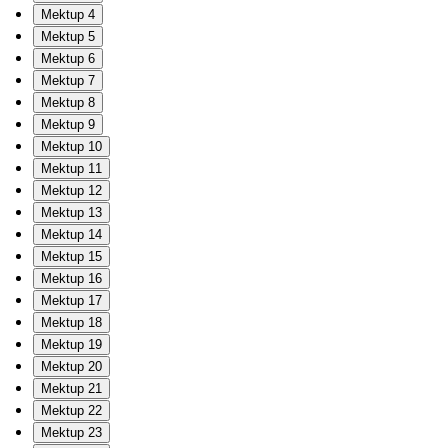
Mektup 4
Mektup 5
Mektup 6
Mektup 7
Mektup 8
Mektup 9
Mektup 10
Mektup 11
Mektup 12
Mektup 13
Mektup 14
Mektup 15
Mektup 16
Mektup 17
Mektup 18
Mektup 19
Mektup 20
Mektup 21
Mektup 22
Mektup 23