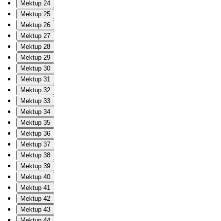
Mektup 24
Mektup 25
Mektup 26
Mektup 27
Mektup 28
Mektup 29
Mektup 30
Mektup 31
Mektup 32
Mektup 33
Mektup 34
Mektup 35
Mektup 36
Mektup 37
Mektup 38
Mektup 39
Mektup 40
Mektup 41
Mektup 42
Mektup 43
Mektup 44