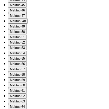
Mektup 45
Mektup 46
Mektup 47
Mektup. 48
Mektup 49
Mektup 50
Mektup 51
Mektup 52
Mektup 53
Mektup 54
Mektup 55
Mektup 56
Mektup 57
Mektup 58
Mektup 59
Mektup 60
Mektup 61
Mektup 62
Mektup 63
Mektup 64