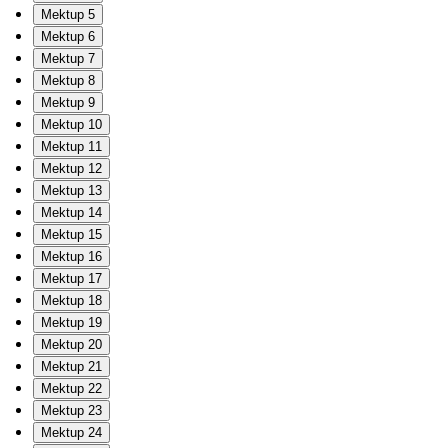
Mektup 5
Mektup 6
Mektup 7
Mektup 8
Mektup 9
Mektup 10
Mektup 11
Mektup 12
Mektup 13
Mektup 14
Mektup 15
Mektup 16
Mektup 17
Mektup 18
Mektup 19
Mektup 20
Mektup 21
Mektup 22
Mektup 23
Mektup 24