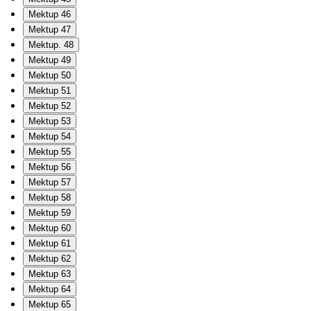
Mektup 46
Mektup 47
Mektup. 48
Mektup 49
Mektup 50
Mektup 51
Mektup 52
Mektup 53
Mektup 54
Mektup 55
Mektup 56
Mektup 57
Mektup 58
Mektup 59
Mektup 60
Mektup 61
Mektup 62
Mektup 63
Mektup 64
Mektup 65