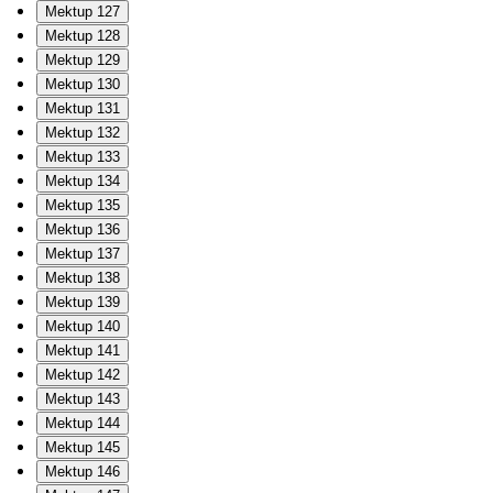
Mektup 127
Mektup 128
Mektup 129
Mektup 130
Mektup 131
Mektup 132
Mektup 133
Mektup 134
Mektup 135
Mektup 136
Mektup 137
Mektup 138
Mektup 139
Mektup 140
Mektup 141
Mektup 142
Mektup 143
Mektup 144
Mektup 145
Mektup 146