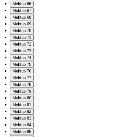
Mektup 66
Mektup 67
Mektup 68
Mektup 69
Mektup 70
Mektup 71
Mektup 72
Mektup 73
Mektup 74
Mektup 75
Mektup 76
Mektup 77
Mektup 78
Mektup 79
Mektup 80
Mektup 81
Mektup 82
Mektup 83
Mektup 84
Mektup 85