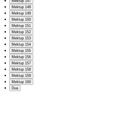
Mektup 147
Mektup 148
Mektup 149
Mektup 150
Mektup 151
Mektup 152
Mektup 153
Mektup 154
Mektup 155
Mektup 156
Mektup 157
Mektup 158
Mektup 159
Mektup 160
Dua