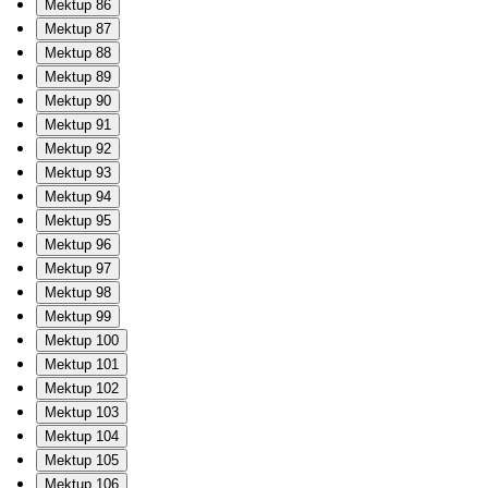
Mektup 86
Mektup 87
Mektup 88
Mektup 89
Mektup 90
Mektup 91
Mektup 92
Mektup 93
Mektup 94
Mektup 95
Mektup 96
Mektup 97
Mektup 98
Mektup 99
Mektup 100
Mektup 101
Mektup 102
Mektup 103
Mektup 104
Mektup 105
Mektup 106