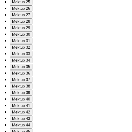
Mektup 25
Mektup 26
Mektup 27
Mektup 28
Mektup 29
Mektup 30
Mektup 31
Mektup 32
Mektup 33
Mektup 34
Mektup 35
Mektup 36
Mektup 37
Mektup 38
Mektup 39
Mektup 40
Mektup 41
Mektup 42
Mektup 43
Mektup 44
Mektup 45