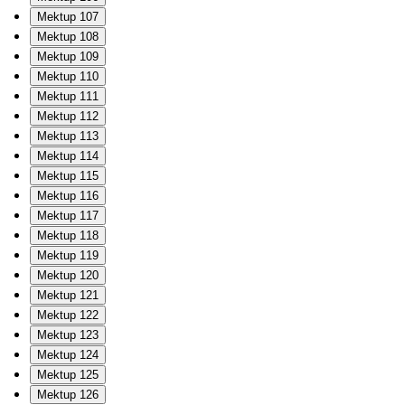
Mektup 107
Mektup 108
Mektup 109
Mektup 110
Mektup 111
Mektup 112
Mektup 113
Mektup 114
Mektup 115
Mektup 116
Mektup 117
Mektup 118
Mektup 119
Mektup 120
Mektup 121
Mektup 122
Mektup 123
Mektup 124
Mektup 125
Mektup 126