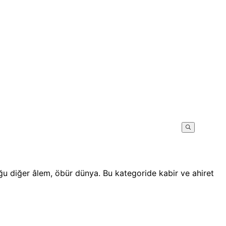
 diğer âlem, öbür dünya. Bu kategoride kabir ve ahiret