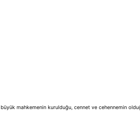
; büyük mahkemenin kurulduğu, cennet ve cehennemin olduğu