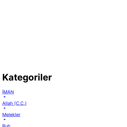
Kategoriler
İMAN
Allah (C.C.)
Melekler
Ruh