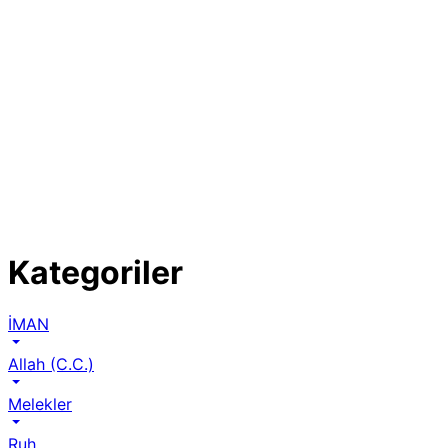
Kategoriler
İMAN
Allah (C.C.)
Melekler
Ruh