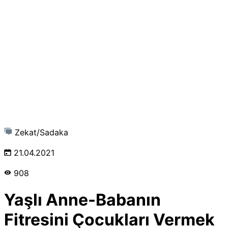
Zekat/Sadaka
21.04.2021
908
Yaşlı Anne-Babanın
Fitresini Çocukları Vermek