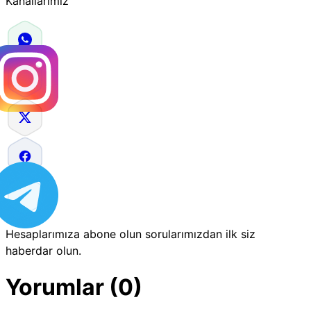
Kanallarımız
Hesaplarımıza abone olun sorularımızdan ilk siz
haberdar olun.
Yorumlar (0)