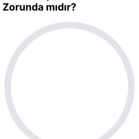
Zorunda mıdır?