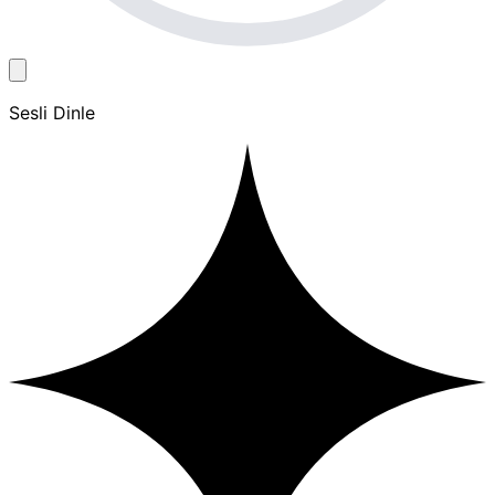
Sesli Dinle