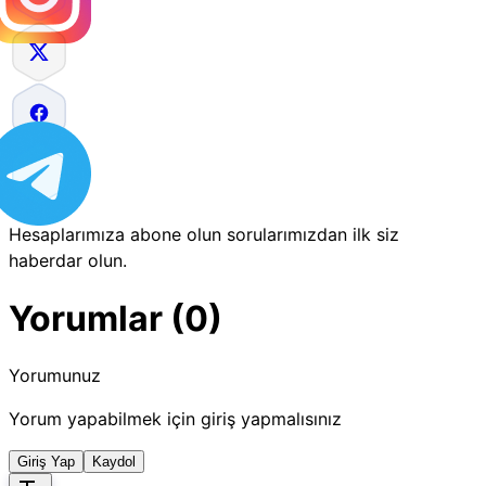
Hesaplarımıza abone olun sorularımızdan ilk siz
haberdar olun.
Yorumlar (0)
Yorumunuz
Yorum yapabilmek için giriş yapmalısınız
Giriş Yap
Kaydol