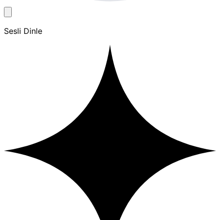
Sesli Dinle