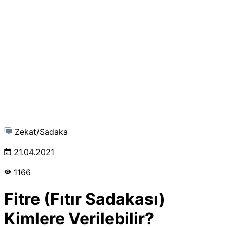
Zekat/Sadaka
21.04.2021
1166
Fitre (Fıtır Sadakası)
Kimlere Verilebilir?