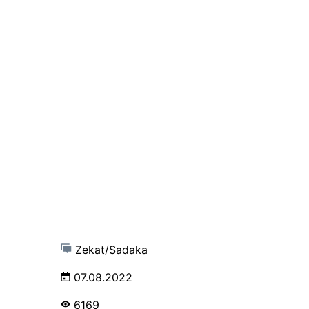
Zekat/Sadaka
07.08.2022
6169