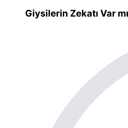
Giysilerin Zekatı Var m