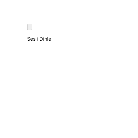
Sesli Dinle