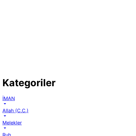
Kategoriler
İMAN
Allah (C.C.)
Melekler
Ruh