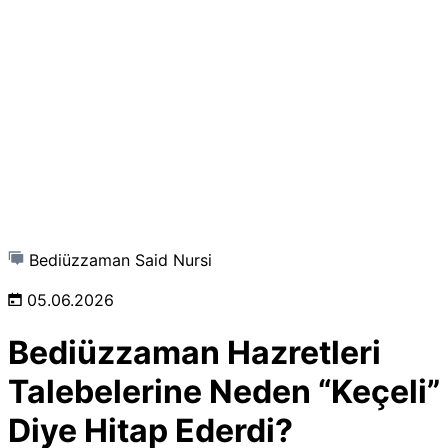
Bediüzzaman Said Nursi
05.06.2026
Bediüzzaman Hazretleri
Talebelerine Neden “Keçeli”
Diye Hitap Ederdi?