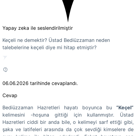
Yapay zeka ile seslendirilmiştir
Keçeli ne demektir? Üstad Bediüzzaman neden
talebelerine keçeli diye mi hitap etmiştir?
06.06.2026
tarihinde cevaplandı.
Cevap
Bediüzzaman Hazretleri hayatı boyunca bu
“Keçel”
kelimesini -hoşuna gittiği için kullanmıştır. Üstad
Hazretleri ciddi bir anda bile, o kelimeyi sarf ettiği gibi,
şaka ve latifeleri arasında da çok sevdiği kimselere de