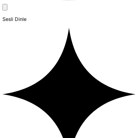
Sesli Dinle