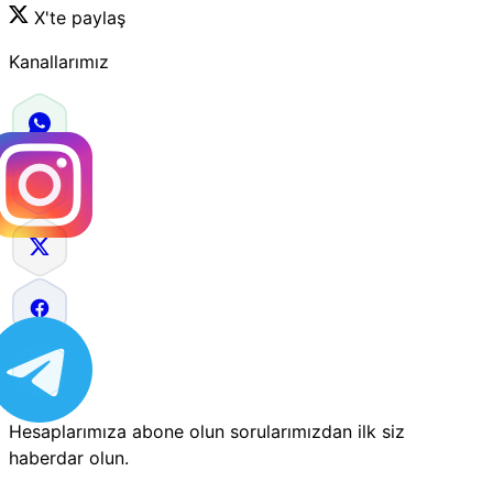
X'te paylaş
Kanallarımız
Hesaplarımıza abone olun sorularımızdan ilk siz
haberdar olun.