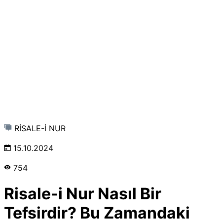
RİSALE-İ NUR
15.10.2024
754
Risale-i Nur Nasıl Bir
Tefsirdir? Bu Zamandaki