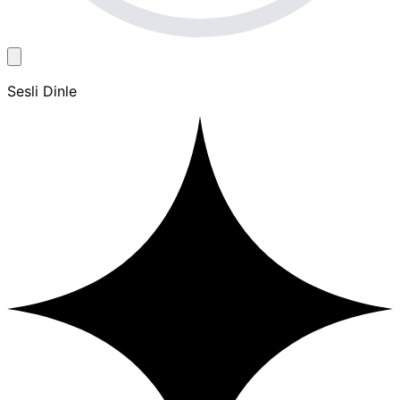
Sesli Dinle