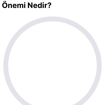
Önemi Nedir?