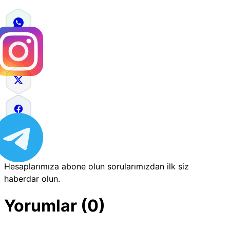
Hesaplarımıza abone olun sorularımızdan ilk siz
haberdar olun.
Yorumlar (0)