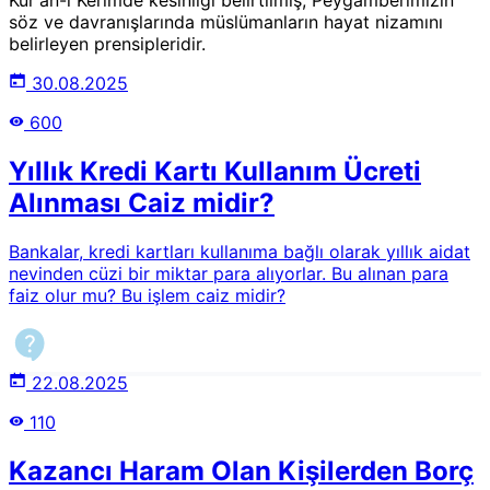
söz ve davranışlarında müslümanların hayat nizamını
belirleyen prensipleridir.
30.08.2025
600
Yıllık Kredi Kartı Kullanım Ücreti
Alınması Caiz midir?
Bankalar, kredi kartları kullanıma bağlı olarak yıllık aidat
nevinden cüzi bir miktar para alıyorlar. Bu alınan para
faiz olur mu? Bu işlem caiz midir?
22.08.2025
110
Kazancı Haram Olan Kişilerden Borç