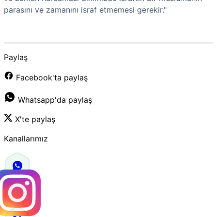
parasını ve zamanını israf etmemesi gerekir."
Paylaş
Facebook'ta paylaş
Whatsapp'da paylaş
X'te paylaş
Kanallarımız