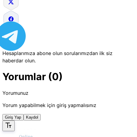
Hesaplarımıza abone olun sorularımızdan ilk siz
haberdar olun.
Yorumlar (0)
Yorumunuz
Yorum yapabilmek için giriş yapmalısınız
Giriş Yap
Kaydol