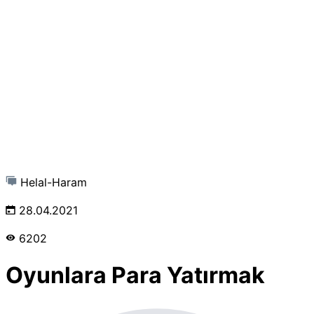
Helal-Haram
28.04.2021
6202
Oyunlara Para Yatırmak