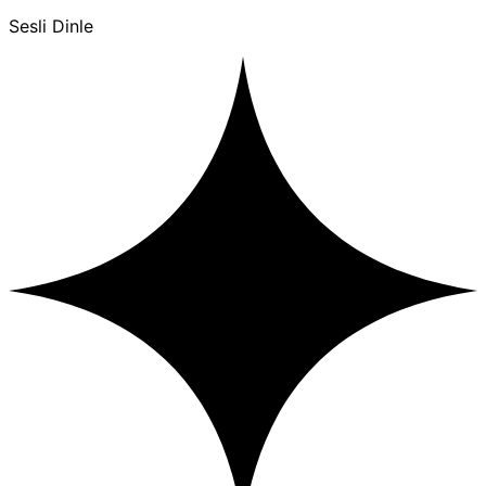
Sesli Dinle