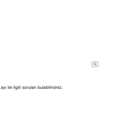
ile ilgili soruları bulabilirsiniz.