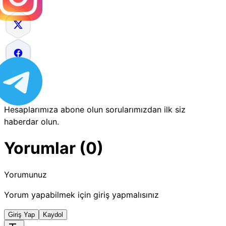
Hesaplarımıza abone olun sorularımızdan ilk siz
haberdar olun.
Yorumlar (0)
Yorumunuz
Yorum yapabilmek için giriş yapmalısınız
Giriş Yap
Kaydol