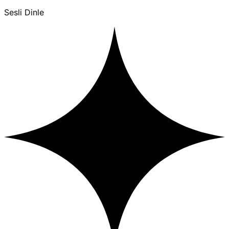
Sesli Dinle