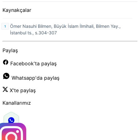
Kaynakçalar
Ömer Nasuhi Bilmen, Büyük İslam İlmihali, Bilmen Yay.,
İstanbul ts., s.304-307
Paylaş
Facebook'ta paylaş
Whatsapp'da paylaş
X'te paylaş
Kanallarımız